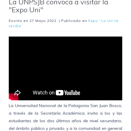
La UNPSJB convoca a visitar la
"Expo Uni"
Escrito en
27 Mayo 2022
. | Publicado en
Expo “La Uni te
recibe”
La Universidad Nacional de la Patagonia San Juan Bosco,
a través de la Secretaría Académica, invita a los y las
estudiantes de los dos últimos años de nivel secundario,
del ámbito público y privado, y a la comunidad en general