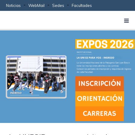
Noticias
WebMail
Sedes
Facultades