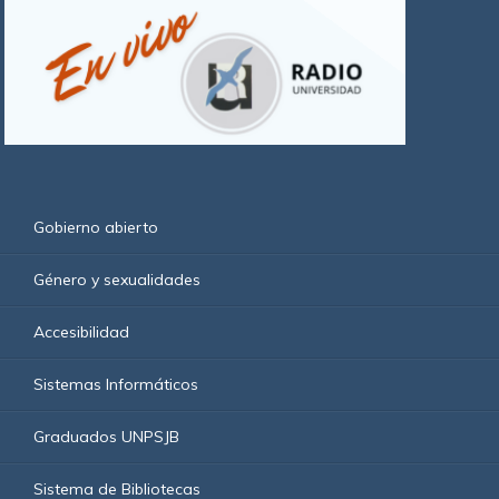
Gobierno abierto
Género y sexualidades
Accesibilidad
Sistemas Informáticos
Graduados UNPSJB
Sistema de Bibliotecas