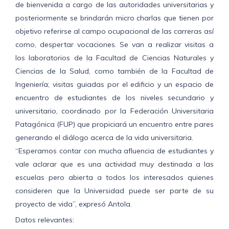
de bienvenida a cargo de las autoridades universitarias y
posteriormente se brindarán micro charlas que tienen por
objetivo referirse al campo ocupacional de las carreras así
como, despertar vocaciones. Se van a realizar visitas a
los laboratorios de la Facultad de Ciencias Naturales y
Ciencias de la Salud, como también de la Facultad de
Ingeniería; visitas guiadas por el edificio y un espacio de
encuentro de estudiantes de los niveles secundario y
universitario, coordinado por la Federación Universitaria
Patagónica (FUP) que propiciará un encuentro entre pares
generando el diálogo acerca de la vida universitaria.
“Esperamos contar con mucha afluencia de estudiantes y
vale aclarar que es una actividad muy destinada a las
escuelas pero abierta a todos los interesados quienes
consideren que la Universidad puede ser parte de su
proyecto de vida”, expresó Antola.
Datos relevantes: