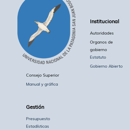
Institucional
Autoridades
Organos de
gobierno
Estatuto
Gobierno Abierto
Consejo Superior
Manual y gráfica
Gestión
Presupuesto
Estadísticas