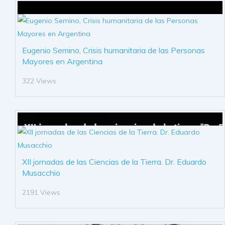
Eugenio Semino, Crisis humanitaria de las Personas
Mayores en Argentina
322 Views
XII jornadas de las Ciencias de la Tierra. Dr. Eduardo
Musacchio
2191 Views