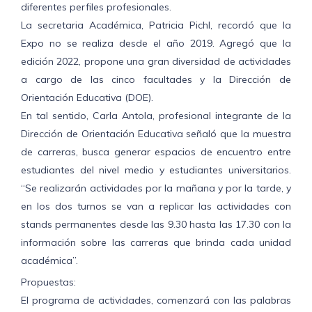
diferentes perfiles profesionales.
La secretaria Académica, Patricia Pichl, recordó que la
Expo no se realiza desde el año 2019. Agregó que la
edición 2022, propone una gran diversidad de actividades
a cargo de las cinco facultades y la Dirección de
Orientación Educativa (DOE).
En tal sentido, Carla Antola, profesional integrante de la
Dirección de Orientación Educativa señaló que la muestra
de carreras, busca generar espacios de encuentro entre
estudiantes del nivel medio y estudiantes universitarios.
“Se realizarán actividades por la mañana y por la tarde, y
en los dos turnos se van a replicar las actividades con
stands permanentes desde las 9.30 hasta las 17.30 con la
información sobre las carreras que brinda cada unidad
académica”.
Propuestas:
El programa de actividades, comenzará con las palabras