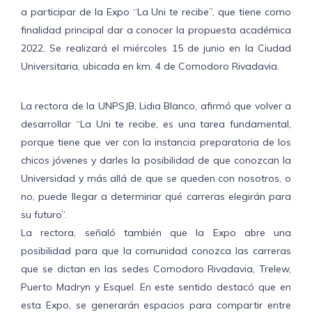
a participar de la Expo “La Uni te recibe”, que tiene como
finalidad principal dar a conocer la propuesta académica
2022. Se realizará el miércoles 15 de junio en la Ciudad
Universitaria, ubicada en km. 4 de Comodoro Rivadavia.
La rectora de la UNPSJB, Lidia Blanco, afirmó que volver a
desarrollar “La Uni te recibe, es una tarea fundamental,
porque tiene que ver con la instancia preparatoria de los
chicos jóvenes y darles la posibilidad de que conozcan la
Universidad y más allá de que se queden con nosotros, o
no, puede llegar a determinar qué carreras elegirán para
su futuro”.
La rectora, señaló también que la Expo abre una
posibilidad para que la comunidad conozca las carreras
que se dictan en las sedes Comodoro Rivadavia, Trelew,
Puerto Madryn y Esquel. En este sentido destacó que en
esta Expo, se generarán espacios para compartir entre