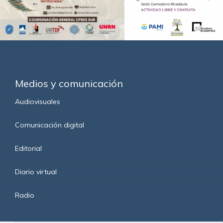
Medios y comunicación
Audiovisuales
Comunicación digital
Editorial
Diario virtual
Radio