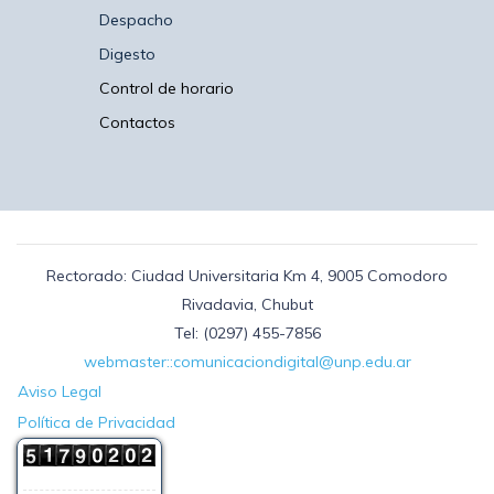
Despacho
Digesto
Control de horario
Contactos
Rectorado: Ciudad Universitaria Km 4, 9005 Comodoro
Rivadavia, Chubut
Tel: (0297) 455-7856
webmaster::comunicaciondigital@unp.edu.ar
Aviso Legal
Política de Privacidad