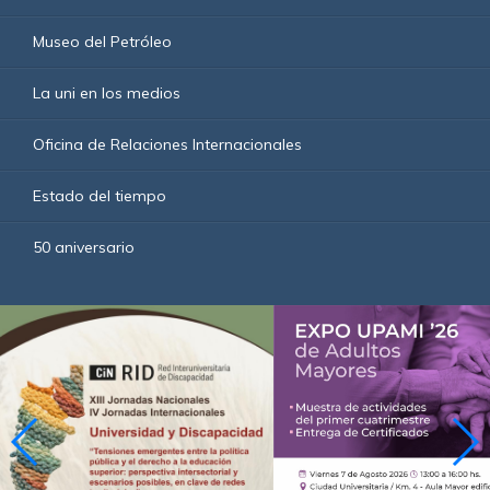
Museo del Petróleo
La uni en los medios
Oficina de Relaciones Internacionales
Estado del tiempo
50 aniversario