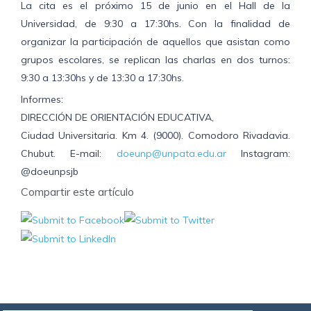
La cita es el próximo 15 de junio en el Hall de la
Universidad, de 9:30 a 17:30hs. Con la finalidad de
organizar la participación de aquellos que asistan como
grupos escolares, se replican las charlas en dos turnos:
9:30 a 13:30hs y de 13:30 a 17:30hs.
Informes:
DIRECCIÓN DE ORIENTACIÓN EDUCATIVA,
Ciudad Universitaria. Km 4. (9000). Comodoro Rivadavia.
Chubut. E-mail:
doeunp@unpata.edu.ar
Instagram:
@doeunpsjb
Compartir este artículo