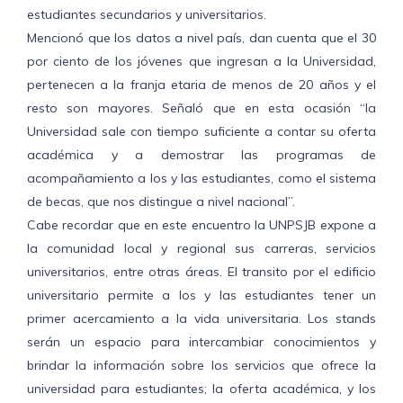
estudiantes secundarios y universitarios.
Mencionó que los datos a nivel país, dan cuenta que el 30
por ciento de los jóvenes que ingresan a la Universidad,
pertenecen a la franja etaria de menos de 20 años y el
resto son mayores. Señaló que en esta ocasión “la
Universidad sale con tiempo suficiente a contar su oferta
académica y a demostrar las programas de
acompañamiento a los y las estudiantes, como el sistema
de becas, que nos distingue a nivel nacional”.
Cabe recordar que en este encuentro la UNPSJB expone a
la comunidad local y regional sus carreras, servicios
universitarios, entre otras áreas. El transito por el edificio
universitario permite a los y las estudiantes tener un
primer acercamiento a la vida universitaria. Los stands
serán un espacio para intercambiar conocimientos y
brindar la información sobre los servicios que ofrece la
universidad para estudiantes; la oferta académica, y los