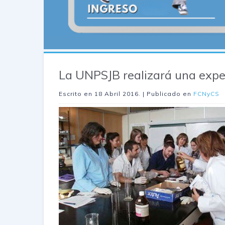
La UNPSJB realizará una expe
Escrito en
18 Abril 2016
. | Publicado en
FCNyCS