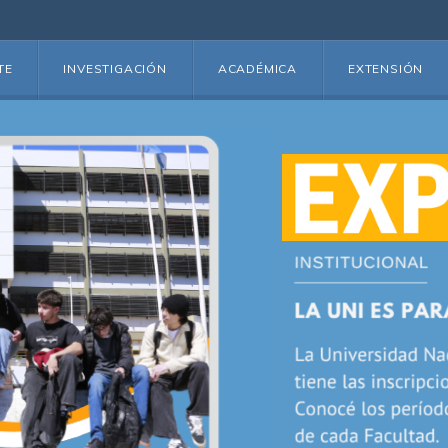
TE
INVESTIGACIÓN
ACADÉMICA
EXTENSIÓN