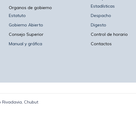
Estadísticas
Organos de gobierno
Estatuto
Despacho
Gobierno Abierto
Digesto
Consejo Superior
Control de horario
Manual y gráfica
Contactos
 Rivadavia, Chubut