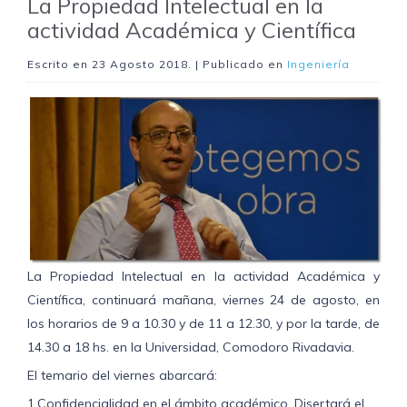
La Propiedad Intelectual en la
actividad Académica y Científica
Escrito en
23 Agosto 2018
. | Publicado en
Ingeniería
La Propiedad Intelectual en la actividad Académica y
Científica, continuará mañana, viernes 24 de agosto, en
los horarios de 9 a 10.30 y de 11 a 12.30, y por la tarde, de
14.30 a 18 hs. en la Universidad, Comodoro Rivadavia.
El temario del viernes abarcará:
1.Confidencialidad en el ámbito académico. Disertará el