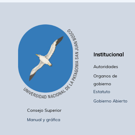
Institucional
Autoridades
Organos de
gobierno
Estatuto
Gobierno Abierto
Consejo Superior
Manual y gráfica