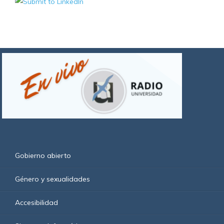
Gobierno abierto
Género y sexualidades
Accesibilidad