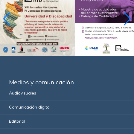
Medios y comunicación
Audiovisuales
Comunicación digital
Editorial