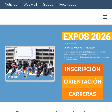
Noticias
WebMail
Sedes
Facultades