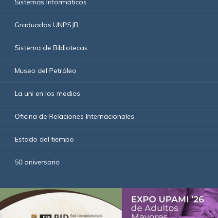
Sistemas Informáticos
Graduados UNPSJB
Sistema de Bibliotecas
Museo del Petróleo
La uni en los medios
Oficina de Relaciones Internacionales
Estado del tiempo
50 aniversario