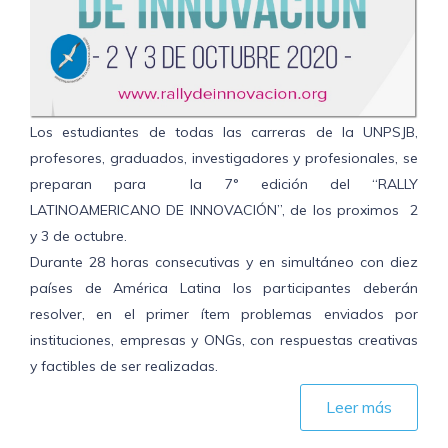
Los estudiantes de todas las carreras de la UNPSJB,
profesores, graduados, investigadores y profesionales, se
preparan para la 7° edición del “RALLY
LATINOAMERICANO DE INNOVACIÓN”, de los proximos 2
y 3 de octubre.
Durante 28 horas consecutivas y en simultáneo con diez
países de América Latina los participantes deberán
resolver, en el primer ítem problemas enviados por
instituciones, empresas y ONGs, con respuestas creativas
y factibles de ser realizadas.
Leer más