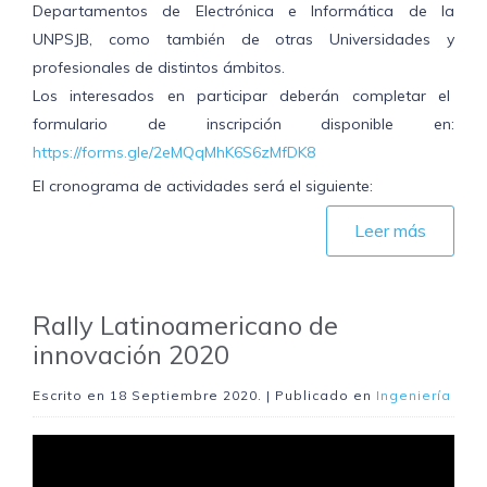
Departamentos de Electrónica e Informática de la
UNPSJB, como también de otras Universidades y
profesionales de distintos ámbitos.
Los interesados en participar deberán completar el
formulario de inscripción disponible en:
https://forms.gle/2eMQqMhK6S6zMfDK8
El cronograma de actividades será el siguiente:
Leer más
Rally Latinoamericano de
innovación 2020
Escrito en
18 Septiembre 2020
. | Publicado en
Ingeniería