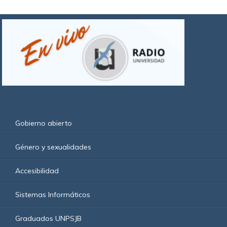
Gobierno abierto
Género y sexualidades
Accesibilidad
Sistemas Informáticos
Graduados UNPSJB