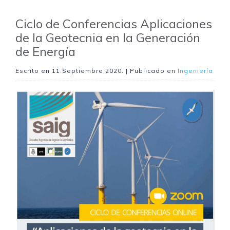
Ciclo de Conferencias Aplicaciones
de la Geotecnia en la Generación
de Energía
Escrito en
11 Septiembre 2020
. | Publicado en
Ingeniería