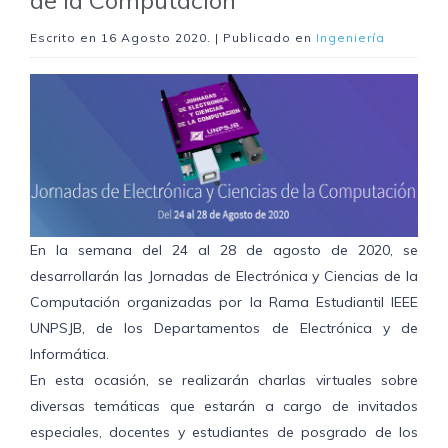
de la Computación
Escrito en
16 Agosto 2020
. | Publicado en
Ingeniería
En la semana del 24 al 28 de agosto de 2020, se
desarrollarán las Jornadas de Electrónica y Ciencias de la
Computación organizadas por la Rama Estudiantil IEEE
UNPSJB, de los Departamentos de Electrónica y de
Informática.
En esta ocasión, se realizarán charlas virtuales sobre
diversas temáticas que estarán a cargo de invitados
especiales, docentes y estudiantes de posgrado de los