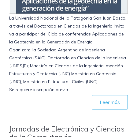
La Universidad Nacional de la Patagonia San Juan Bosco,
a través del Doctorado en Ciencias de la Ingeniería invita
va a participar del Ciclo de conferencias Aplicaciones de
la Geotecnia en la Generación de Energía.
Oganizan: la Sociedad Argentina de Ingeniería
Geotécnica (SAIG); Doctorado en Ciencias de la Ingeniería
(UNPSJB); Maestría en Ciencias de la Ingeniería, mención
Estructuras y Geotecnia (UNC) Maestría en Geotecnia
(UNC); Maestría en Estructuras Civiles (UNC)
Se requiere inscripción previa.
Leer más
Jornadas de Electrónica y Ciencias