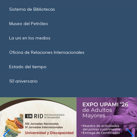
Sistema de Bibliotecas
Museo del Petróleo
La uni en los medios
Oficina de Relaciones Internacionales
Estado del tiempo
50 aniversario