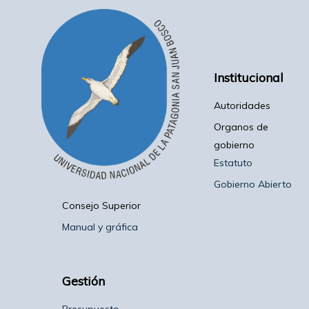
Institucional
Autoridades
Organos de
gobierno
Estatuto
Gobierno Abierto
Consejo Superior
Manual y gráfica
Gestión