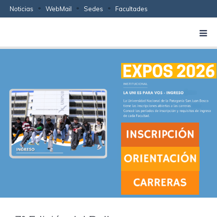
Noticias
WebMail
Sedes
Facultades