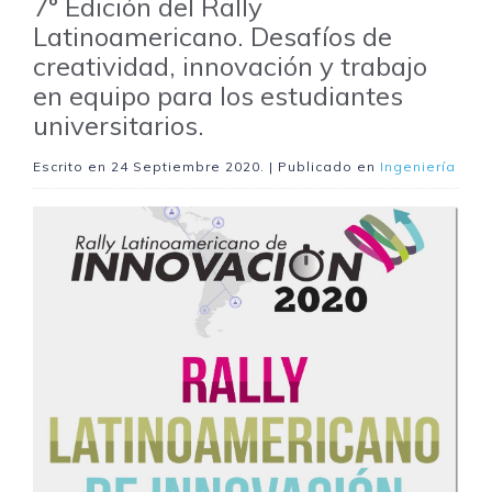
7° Edición del Rally
Latinoamericano. Desafíos de
creatividad, innovación y trabajo
en equipo para los estudiantes
universitarios.
Escrito en
24 Septiembre 2020
. | Publicado en
Ingeniería