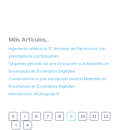
Más Artículos...
Ingeniería celebró la 5º Jornada de Electrónica con
prestigiosos participantes
Segundo período de pre inscripción a la Maestría en
Enseñanza en Escenarios Digitales
Convocatoria a pre-inscripción para la Maestría en
Enseñanza en Escenarios Digitales
Introducción al Lenguaje R
6
7
8
9
10
11
12