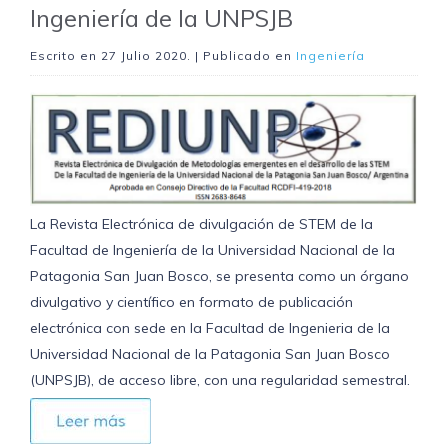
Ingeniería de la UNPSJB
Escrito en
27 Julio 2020
. | Publicado en
Ingeniería
La Revista Electrónica de divulgación de STEM de la
Facultad de Ingeniería de la Universidad Nacional de la
Patagonia San Juan Bosco, se presenta como un órgano
divulgativo y científico en formato de publicación
electrónica con sede en la Facultad de Ingenieria de la
Universidad Nacional de la Patagonia San Juan Bosco
(UNPSJB), de acceso libre, con una regularidad semestral.