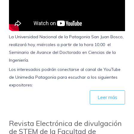
La Universidad Nacional de la Patagonia San Juan Bosco,
realizará hoy, miércoles a partir de la hora 10.00 el
Seminario de Avance del Doctorado en Ciencias de la
Ingeniería.
Los interesados podrán conectarse al canal de YouTube
de Unimedia Patagonia para escuchar a los siguientes
expositores:
Leer más
Revista Electrónica de divulgación
de STEM de la Facultad de