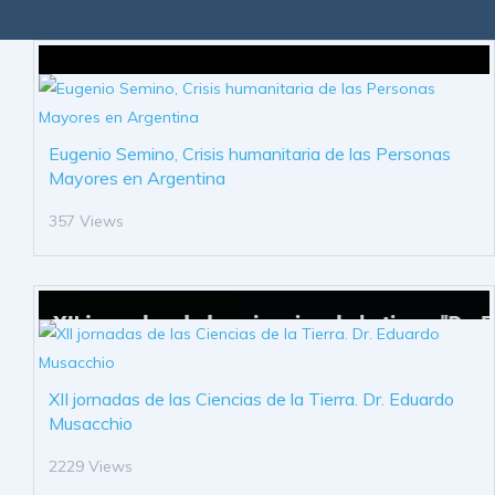
Eugenio Semino, Crisis humanitaria de las Personas
Mayores en Argentina
357 Views
XII jornadas de las Ciencias de la Tierra. Dr. Eduardo
Musacchio
2229 Views