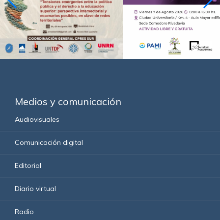
Medios y comunicación
Audiovisuales
Comunicación digital
Editorial
Diario virtual
Radio