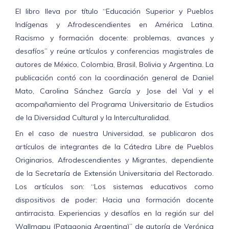
El libro lleva por título “Educación Superior y Pueblos
Indígenas y Afrodescendientes en América Latina.
Racismo y formación docente: problemas, avances y
desafíos” y reúne artículos y conferencias magistrales de
autores de México, Colombia, Brasil, Bolivia y Argentina. La
publicación contó con la coordinación general de Daniel
Mato, Carolina Sánchez García y Jose del Val y el
acompañamiento del Programa Universitario de Estudios
de la Diversidad Cultural y la Interculturalidad.
En el caso de nuestra Universidad, se publicaron dos
artículos de integrantes de la Cátedra Libre de Pueblos
Originarios, Afrodescendientes y Migrantes, dependiente
de la Secretaría de Extensión Universitaria del Rectorado.
Los artículos son: “Los sistemas educativos como
dispositivos de poder: Hacia una formación docente
antirracista. Experiencias y desafíos en la región sur del
Wallmapu (Patagonia Argentina)” de autoría de Verónica