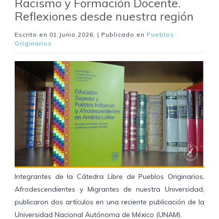
Racismo y Formación Docente.
Reflexiones desde nuestra región
Escrito en
01 Junio 2026
. | Publicado en
Pueblos
Originarios
Integrantes de la Cátedra Libre de Pueblos Originarios,
Afrodescendientes y Migrantes de nuestra Universidad,
publicaron dos artículos en una reciente publicación de la
Universidad Nacional Autónoma de México (UNAM).