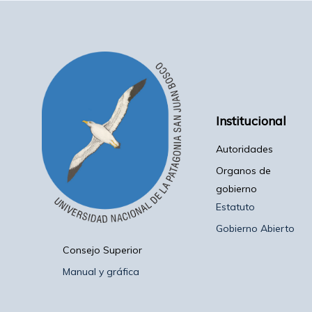
Institucional
Autoridades
Organos de
gobierno
Estatuto
Gobierno Abierto
Consejo Superior
Manual y gráfica