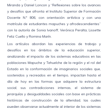
Miranda y Daniel Loncon y “Reflexiones sobre los avances
y desafíos que afronta el Instituto Superior de Formación
Docente N.º 806, con orientación artística y con una
matrícula de estudiantes mapuches y afrodescendientes”
con la autoría de Sonia Ivanoff, Verónica Peralta, Lissette
Feliz Cuello y Romina Marín.
Los artículos abordan las experiencias de trabajo y
desafíos en los ámbitos de la educación superior,
analizando el impacto de los sistemas educativos en las
poblaciones Mapuche y Tehuelche de la región y el rol del
Estado en la conformación de imaginarios sociales que,
sostenidos y recreados en el tiempo, impactan hasta el
día de hoy en las formas que adquiere la estructura
social, sus contradicciones internas, el sistema de
jerarquías y desigualdades sociales con base en prácticas
históricas de construcción de la alteridad, las cuales
pueden observarse actualmente al interior de los sistemas