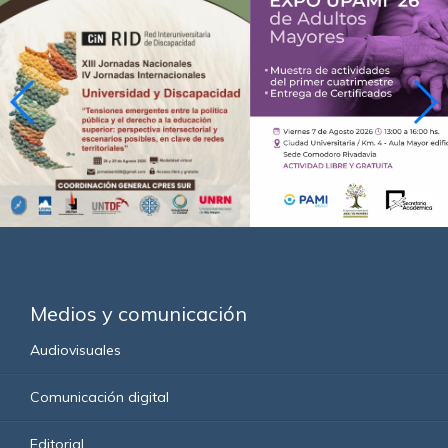
Medios y comunicación
Audiovisuales
Comunicación digital
Editorial