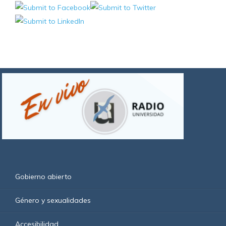
Gobierno abierto
Género y sexualidades
Accesibilidad