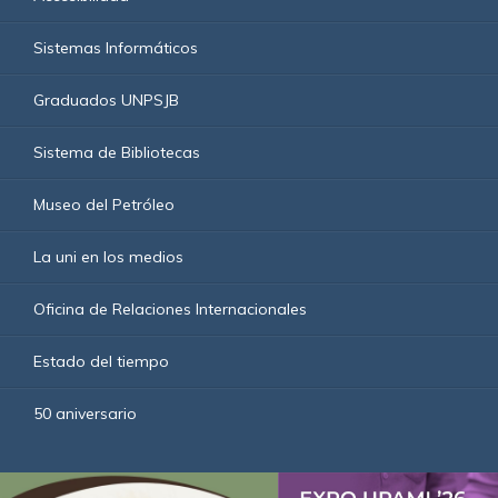
Sistemas Informáticos
Graduados UNPSJB
Sistema de Bibliotecas
Museo del Petróleo
La uni en los medios
Oficina de Relaciones Internacionales
Estado del tiempo
50 aniversario