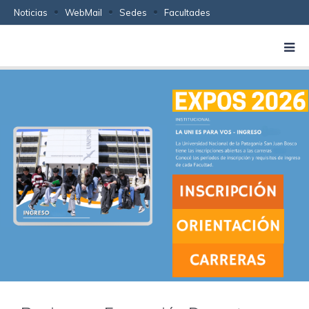
Noticias
WebMail
Sedes
Facultades