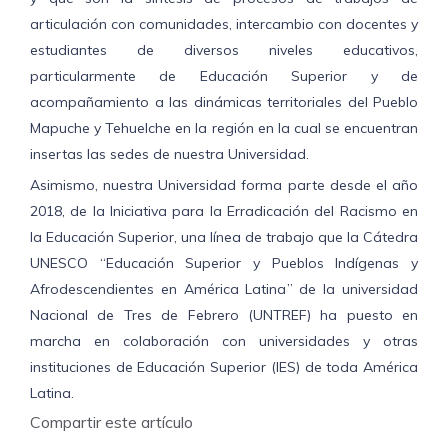
articulación con comunidades, intercambio con docentes y
estudiantes de diversos niveles educativos,
particularmente de Educación Superior y de
acompañamiento a las dinámicas territoriales del Pueblo
Mapuche y Tehuelche en la región en la cual se encuentran
insertas las sedes de nuestra Universidad.
Asimismo, nuestra Universidad forma parte desde el año
2018, de la Iniciativa para la Erradicación del Racismo en
la Educación Superior, una línea de trabajo que la Cátedra
UNESCO “Educación Superior y Pueblos Indígenas y
Afrodescendientes en América Latina” de la universidad
Nacional de Tres de Febrero (UNTREF) ha puesto en
marcha en colaboración con universidades y otras
instituciones de Educación Superior (IES) de toda América
Latina.
Compartir este artículo