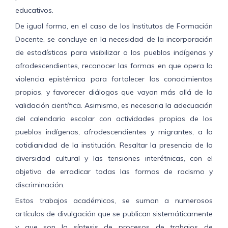
educativos.
De igual forma, en el caso de los Institutos de Formación
Docente, se concluye en la necesidad de la incorporación
de estadísticas para visibilizar a los pueblos indígenas y
afrodescendientes, reconocer las formas en que opera la
violencia epistémica para fortalecer los conocimientos
propios, y favorecer diálogos que vayan más allá de la
validación científica. Asimismo, es necesaria la adecuación
del calendario escolar con actividades propias de los
pueblos indígenas, afrodescendientes y migrantes, a la
cotidianidad de la institución. Resaltar la presencia de la
diversidad cultural y las tensiones interétnicas, con el
objetivo de erradicar todas las formas de racismo y
discriminación.
Estos trabajos académicos, se suman a numerosos
artículos de divulgación que se publican sistemáticamente
y que son la síntesis de procesos de trabajos de