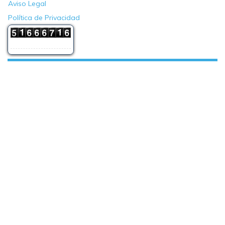
Aviso Legal
Política de Privacidad