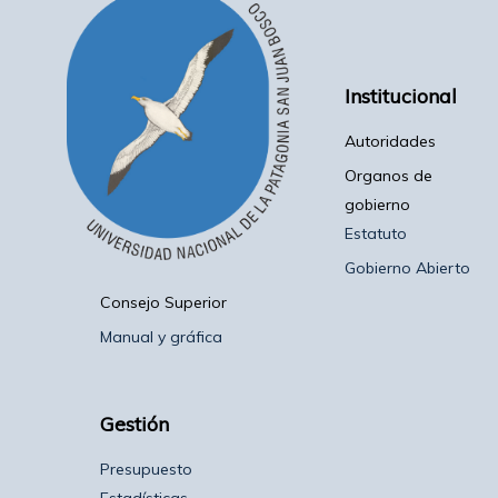
Institucional
Autoridades
Organos de
gobierno
Estatuto
Gobierno Abierto
Consejo Superior
Manual y gráfica
Gestión
Presupuesto