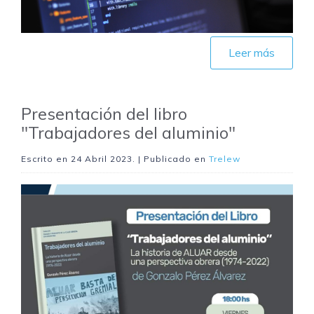
Leer más
Presentación del libro
"Trabajadores del aluminio"
Escrito en
24 Abril 2023
. | Publicado en
Trelew