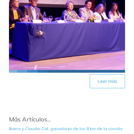
Leer más
Más Artículos...
Ibarra y Claudio Cid, ganadores de los 8 km de la corrida