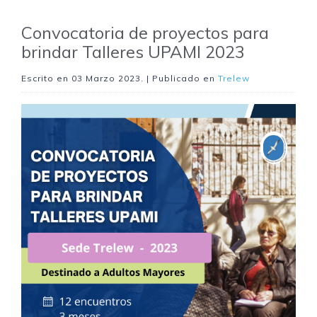
Convocatoria de proyectos para
brindar Talleres UPAMI 2023
Escrito en
03 Marzo 2023
. | Publicado en
Trelew