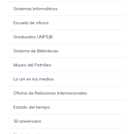
Sistemas Informáticos
Escuela de oficios
Graduados UNPSJB
Sistema de Bibliotecas
Museo del Petróleo
La uni en los medios
Oficina de Relaciones Internacionales
Estado del tiempo
50 aniversario