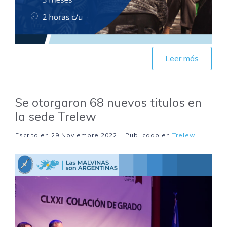
Leer más
Se otorgaron 68 nuevos titulos en
la sede Trelew
Escrito en
29 Noviembre 2022
. | Publicado en
Trelew