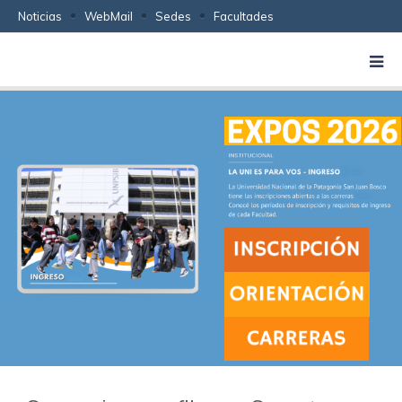
Noticias
WebMail
Sedes
Facultades