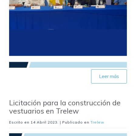
Leer más
Licitación para la construcción de
vestuarios en Trelew
Escrito en
14 Abril 2023
. | Publicado en
Trelew