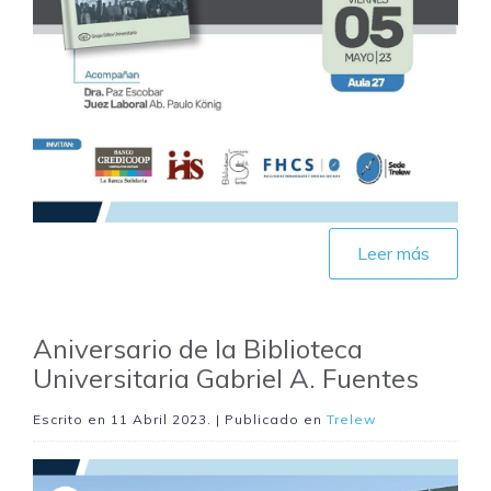
Leer más
Aniversario de la Biblioteca
Universitaria Gabriel A. Fuentes
Escrito en
11 Abril 2023
. | Publicado en
Trelew