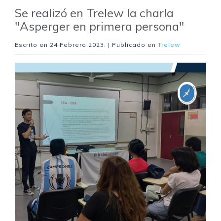
Se realizó en Trelew la charla
"Asperger en primera persona"
Escrito en
24 Febrero 2023
. | Publicado en
Trelew