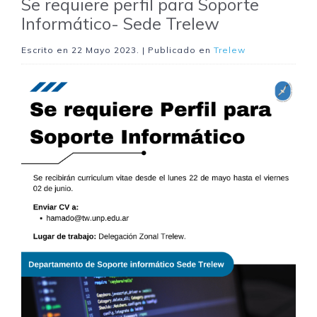
Se requiere perfil para Soporte
Informático- Sede Trelew
Escrito en
22 Mayo 2023
. | Publicado en
Trelew