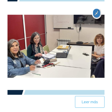
Leer más