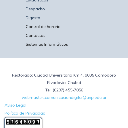
Estadísticas
Despacho
Digesto
Control de horario
Contactos
Sistemas Informáticos
Rectorado: Ciudad Universitaria Km 4, 9005 Comodoro
Rivadavia, Chubut
Tel: (0297) 455-7856
webmaster::comunicaciondigital@unp.edu.ar
Aviso Legal
Política de Privacidad