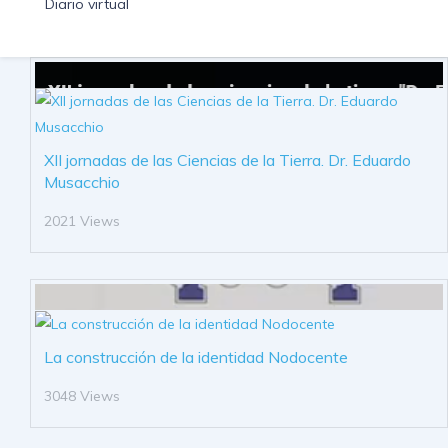
Diario virtual
XII jornadas de las Ciencias de la Tierra. Dr. Eduardo
Musacchio
2021 Views
La construcción de la identidad Nodocente
3048 Views