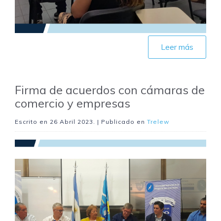
Leer más
Firma de acuerdos con cámaras de
comercio y empresas
Escrito en
26 Abril 2023
. | Publicado en
Trelew