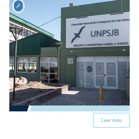
Leer más