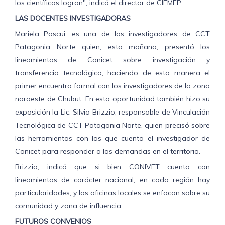
los científicos logran", indicó el director de CIEMEP.
LAS DOCENTES INVESTIGADORAS
Mariela Pascui, es una de las investigadores de CCT
Patagonia Norte quien, esta mañana; presentó los
lineamientos de Conicet sobre investigación y
transferencia tecnológica, haciendo de esta manera el
primer encuentro formal con los investigadores de la zona
noroeste de Chubut. En esta oportunidad también hizo su
exposición la Lic. Silvia Brizzio, responsable de Vinculación
Tecnológica de CCT Patagonia Norte, quien precisó sobre
las herramientas con las que cuenta el investigador de
Conicet para responder a las demandas en el territorio.
Brizzio, indicó que si bien CONIVET cuenta con
lineamientos de carácter nacional, en cada región hay
particularidades, y las oficinas locales se enfocan sobre su
comunidad y zona de influencia.
FUTUROS CONVENIOS