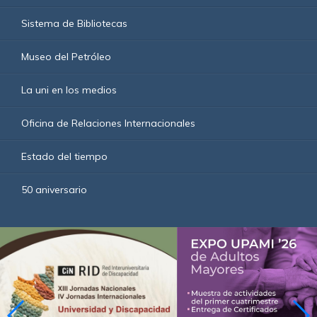
Sistema de Bibliotecas
Museo del Petróleo
La uni en los medios
Oficina de Relaciones Internacionales
Estado del tiempo
50 aniversario