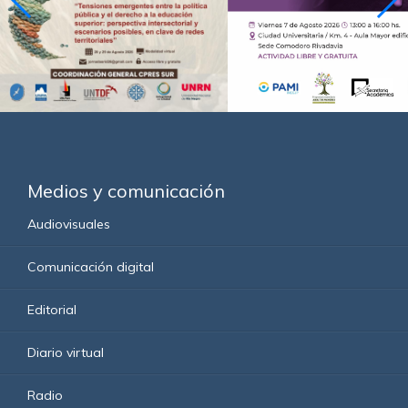
Medios y comunicación
Audiovisuales
Comunicación digital
Editorial
Diario virtual
Radio