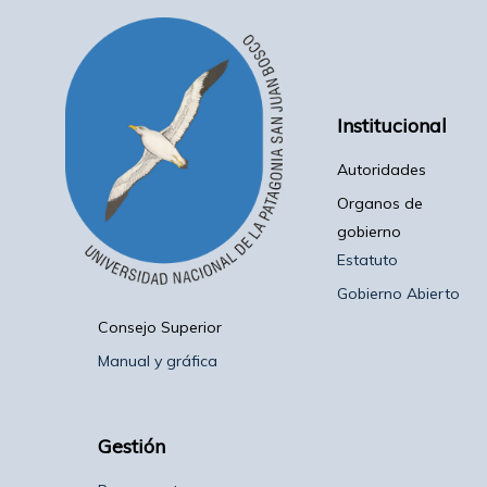
Institucional
Autoridades
Organos de
gobierno
Estatuto
Gobierno Abierto
Consejo Superior
Manual y gráfica
Gestión