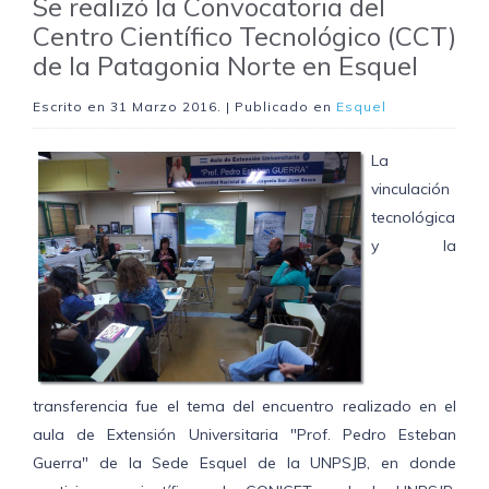
Se realizó la Convocatoria del
Centro Científico Tecnológico (CCT)
de la Patagonia Norte en Esquel
Escrito en
31 Marzo 2016
. | Publicado en
Esquel
La
vinculación
tecnológica
y la
transferencia fue el tema del encuentro realizado en el
aula de Extensión Universitaria "Prof. Pedro Esteban
Guerra" de la Sede Esquel de la UNPSJB, en donde