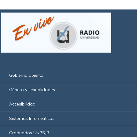
Gobierno abierto
Género y sexualidades
Accesibilidad
Sistemas Informáticos
Graduados UNPSJB