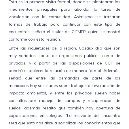
Esta es la primera visita formal, donde se plantearon los
lineamientos principales para abordar la tarea de
vinculación con la comunidad. Asimismo, se trazaron
formas de trabajo para continuar con este tipo de
encuentros, señaló el titular de CIEMEP, quien se mostró
conforme con esta reunión.
Entre las inquietudes de la región, Casaux dijo que son
muy variadas, tanto de organismos públicos como de
privados, y a partir de las disposiciones de CCT se
pondrá establecer la relación de manera formal. Además,
señaló que entre las demandas de parte de los
municipios hay solicitudes sobre trabajos de evaluación de
impacto ambiental, y entre los privados suelen haber
consultas por manejo de campos y recuperación de
suelos, además resaltó que también hay apertura de
capacitaciones en colegios. "Lo relevante del encuentro
será que esto nos abre a socializar los conocimientos que