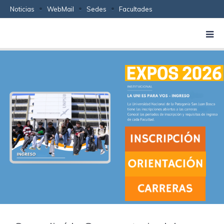
Noticias
WebMail
Sedes
Facultades