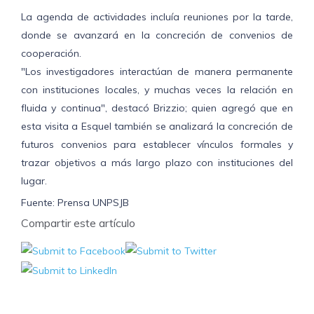
La agenda de actividades incluía reuniones por la tarde,
donde se avanzará en la concreción de convenios de
cooperación.
"Los investigadores interactúan de manera permanente
con instituciones locales, y muchas veces la relación en
fluida y continua", destacó Brizzio; quien agregó que en
esta visita a Esquel también se analizará la concreción de
futuros convenios para establecer vínculos formales y
trazar objetivos a más largo plazo con instituciones del
lugar.
Fuente: Prensa UNPSJB
Compartir este artículo