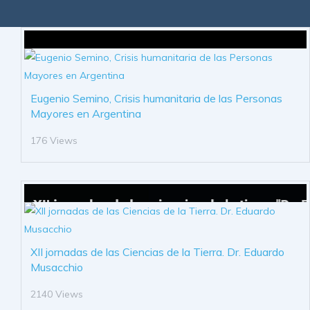
Eugenio Semino, Crisis humanitaria de las Personas
Mayores en Argentina
176 Views
XII jornadas de las Ciencias de la Tierra. Dr. Eduardo
Musacchio
2140 Views