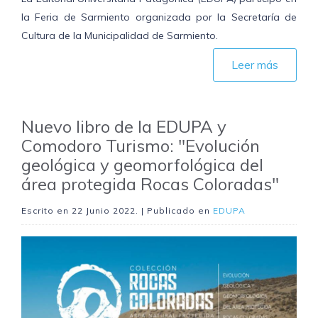
la Feria de Sarmiento organizada por la Secretaría de
Cultura de la Municipalidad de Sarmiento.
Leer más
Nuevo libro de la EDUPA y
Comodoro Turismo: "Evolución
geológica y geomorfológica del
área protegida Rocas Coloradas"
Escrito en
22 Junio 2022
. | Publicado en
EDUPA