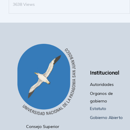
3638 Views
Institucional
Autoridades
Organos de
gobierno
Estatuto
Gobierno Abierto
Consejo Superior