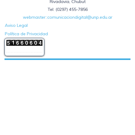
Rivadavia, Chubut
Tel: (0297) 455-7856
webmaster::comunicaciondigital@unp.edu.ar
Aviso Legal
Política de Privacidad