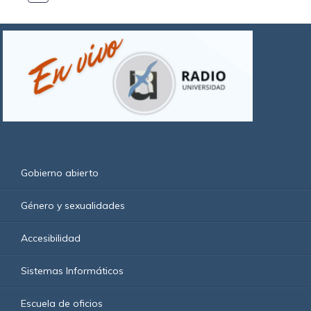
Gobierno abierto
Género y sexualidades
Accesibilidad
Sistemas Informáticos
Escuela de oficios