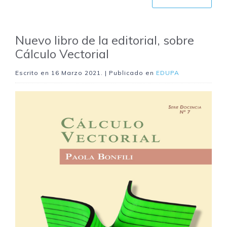
Nuevo libro de la editorial, sobre
Cálculo Vectorial
Escrito en
16 Marzo 2021
. | Publicado en
EDUPA