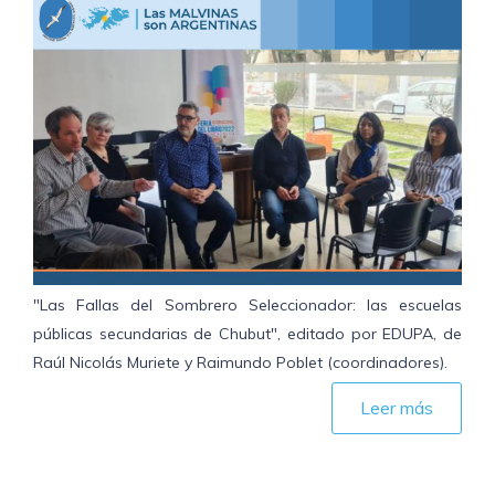
"Las Fallas del Sombrero Seleccionador: las escuelas
públicas secundarias de Chubut", editado por EDUPA, de
Raúl Nicolás Muriete y Raimundo Poblet (coordinadores).
Leer más