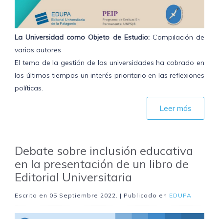
La Universidad como Objeto de Estudio:
Compilación de
varios autores
El tema de la gestión de las universidades ha cobrado en
los últimos tiempos un interés prioritario en las reflexiones
políticas.
Leer más
Debate sobre inclusión educativa
en la presentación de un libro de
Editorial Universitaria
Escrito en
05 Septiembre 2022
. | Publicado en
EDUPA