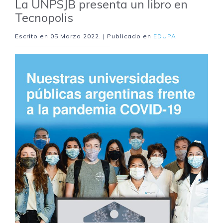
La UNPSJB presenta un libro en
Tecnopolis
Escrito en
05 Marzo 2022
. | Publicado en
EDUPA