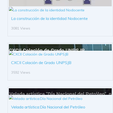
La construcción de la identidad Nodocente
3081 Views
CXCII Colación de Grado UNPSJB
3592 Views
Velada artística:Día Nacional del Petróleo