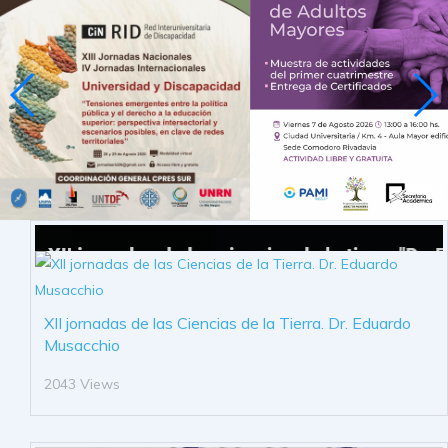
XII jornadas de las Ciencias de la Tierra. Dr. Eduardo
Musacchio
2043 Views