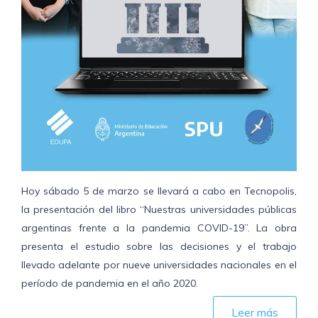
Hoy sábado 5 de marzo se llevará a cabo en Tecnopolis,
la presentación del libro “Nuestras universidades públicas
argentinas frente a la pandemia COVID-19”. La obra
presenta el estudio sobre las decisiones y el trabajo
llevado adelante por nueve universidades nacionales en el
período de pandemia en el año 2020.
Leer más