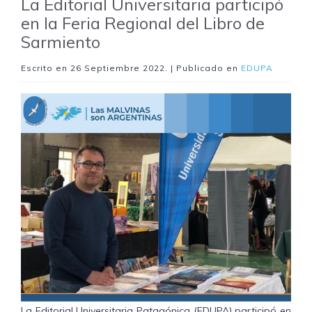
La Editorial Universitaria participó
en la Feria Regional del Libro de
Sarmiento
Escrito en
26 Septiembre 2022
. | Publicado en
EDUPA
La Editorial Universitaria Patagónica (EDUPA) participó en