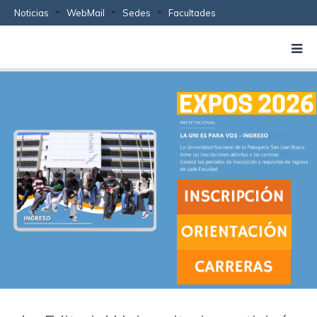
Noticias
WebMail
Sedes
Facultades