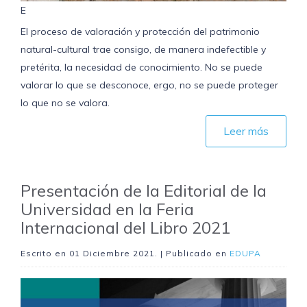
E
El proceso de valoración y protección del patrimonio
natural-cultural trae consigo, de manera indefectible y
pretérita, la necesidad de conocimiento. No se puede
valorar lo que se desconoce, ergo, no se puede proteger
lo que no se valora.
Leer más
Presentación de la Editorial de la
Universidad en la Feria
Internacional del Libro 2021
Escrito en
01 Diciembre 2021
. | Publicado en
EDUPA