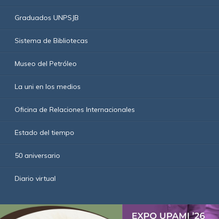
Graduados UNPSJB
Sistema de Bibliotecas
Museo del Petróleo
La uni en los medios
Oficina de Relaciones Internacionales
Estado del tiempo
50 aniversario
Diario virtual