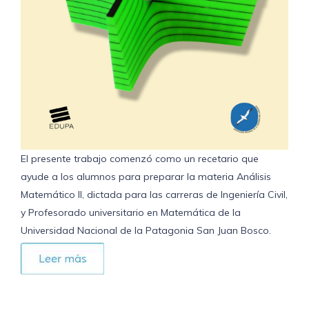
El presente trabajo comenzó como un recetario que
ayude a los alumnos para preparar la materia Análisis
Matemático II, dictada para las carreras de Ingeniería Civil,
y Profesorado universitario en Matemática de la
Universidad Nacional de la Patagonia San Juan Bosco.