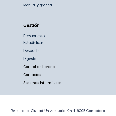
Manual y gráfica
Gestión
Presupuesto
Estadísticas
Despacho
Digesto
Control de horario
Contactos
Sistemas Informáticos
Rectorado: Ciudad Universitaria Km 4, 9005 Comodoro