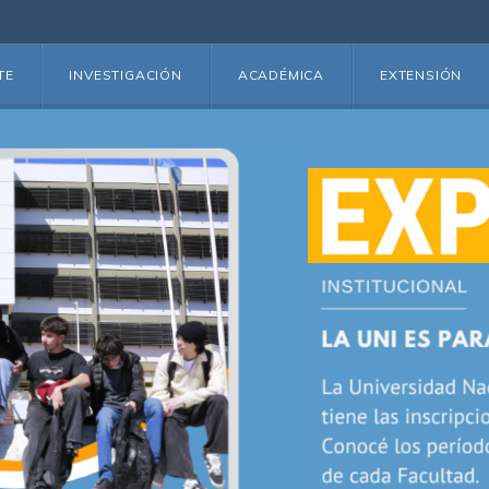
TE
INVESTIGACIÓN
ACADÉMICA
EXTENSIÓN