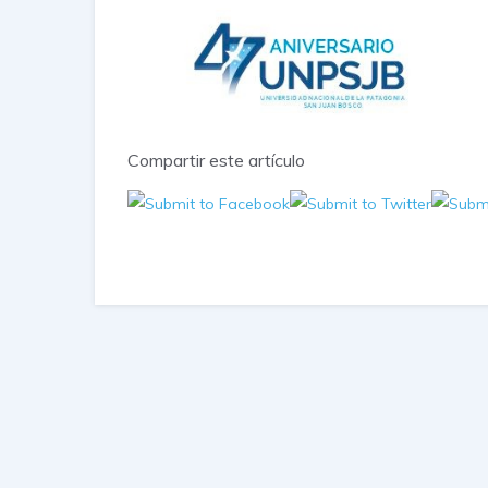
Compartir este artículo