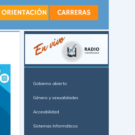
Gobierno abierto
Género y sexualidades
Accesibilidad
Sistemas Informáticos