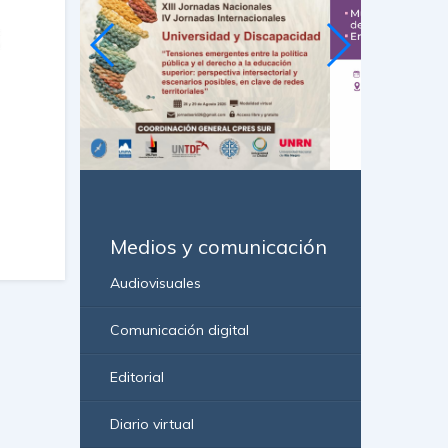
Medios y comunicación
Audiovisuales
Comunicación digital
Editorial
Diario virtual