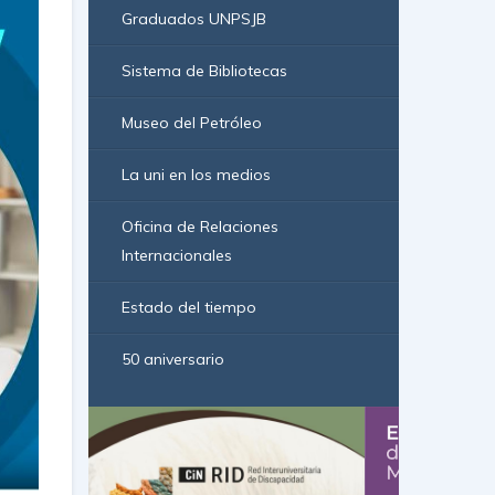
Graduados UNPSJB
Sistema de Bibliotecas
Museo del Petróleo
La uni en los medios
Oficina de Relaciones
Internacionales
Estado del tiempo
50 aniversario