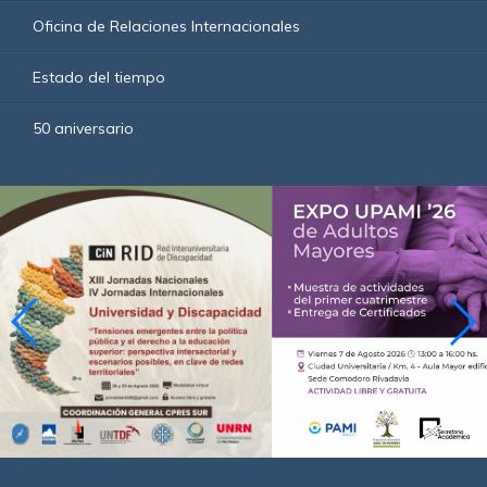
Oficina de Relaciones Internacionales
Estado del tiempo
50 aniversario