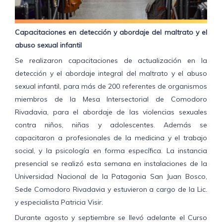
Capacitaciones en detección y abordaje del maltrato y el
abuso sexual infantil
Se realizaron capacitaciones de actualización en la
detección y el abordaje integral del maltrato y el abuso
sexual infantil, para más de 200 referentes de organismos
miembros de la Mesa Intersectorial de Comodoro
Rivadavia, para el abordaje de las violencias sexuales
contra niños, niñas y adolescentes. Además se
capacitaron a profesionales de la medicina y el trabajo
social, y la psicología en forma específica. La instancia
presencial se realizó esta semana en instalaciones de la
Universidad Nacional de la Patagonia San Juan Bosco,
Sede Comodoro Rivadavia y estuvieron a cargo de la Lic.
y especialista Patricia Visir.
Durante agosto y septiembre se llevó adelante el Curso