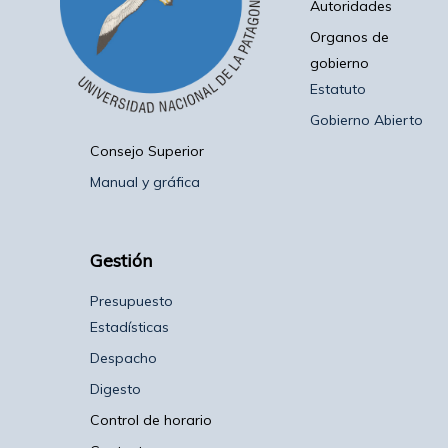
Autoridades
Organos de
gobierno
Estatuto
Gobierno Abierto
Consejo Superior
Manual y gráfica
Gestión
Presupuesto
Estadísticas
Despacho
Digesto
Control de horario