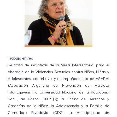
Trabajo en red
Se trata de iniciativas de la Mesa Intersectorial para el
abordaje de la Violencias Sexuales contra Niños, Niñas y
Adolescentes, con el aval y acompañamiento de ASAPMI
(Asociación Argentina de Prevención del Maltrato
Infantojuvenil); la Universidad Nacional de la Patagonia
San Juan Bosco (UNPSJB); la Oficina de Derechos y
Garantías de la Niñez, la Adolescencia y la Familia de
Comodoro Rivadavia (ODG); la Municipalidad de