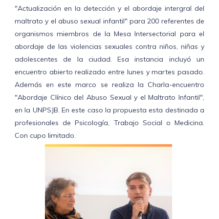
"Actualización en la detección y el abordaje intergral del
maltrato y el abuso sexual infantil" para 200 referentes de
organismos miembros de la Mesa Intersectorial para el
abordaje de las violencias sexuales contra niños, niñas y
adolescentes de la ciudad. Esa instancia incluyó un
encuentro abierto realizado entre lunes y martes pasado.
Además en este marco se realiza la Charla-encuentro
"Abordaje Clínico del Abuso Sexual y el Maltrato Infantil",
en la UNPSJB. En este caso la propuesta esta destinada a
profesionales de Psicología, Trabajo Social o Medicina.
Con cupo limitado.