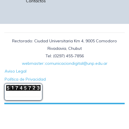
Contactos
Rectorado: Ciudad Universitaria Km 4, 9005 Comodoro
Rivadavia, Chubut
Tel: (0297) 455-7856
webmaster::comunicaciondigital@unp.edu.ar
Aviso Legal
Política de Privacidad