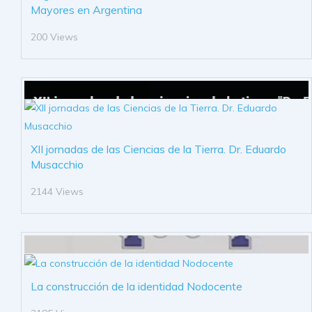
Mayores en Argentina
200 Views
XII jornadas de las Ciencias de la Tierra. Dr. Eduardo
Musacchio
2144 Views
La construcción de la identidad Nodocente