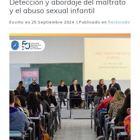
Detección y abordaje del maltrato
y el abuso sexual infantil
Escrito en
25 Septiembre 2024
. | Publicado en
Rectorado