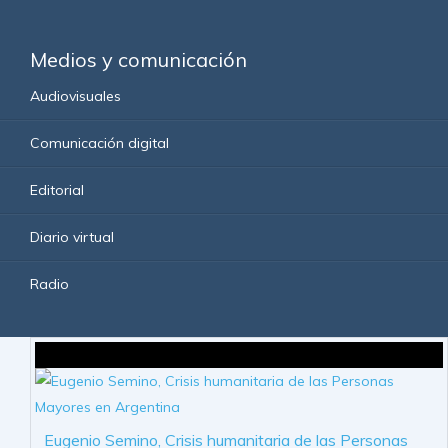
Medios y comunicación
Audiovisuales
Comunicación digital
Editorial
Diario virtual
Radio
Eugenio Semino, Crisis humanitaria de las Personas