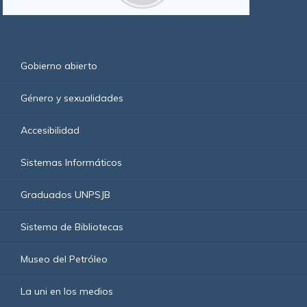
Gobierno abierto
Género y sexualidades
Accesibilidad
Sistemas Informáticos
Graduados UNPSJB
Sistema de Bibliotecas
Museo del Petróleo
La uni en los medios