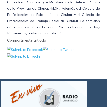
Comodoro Rivadavia; y el Ministerio de la Defensa Pública
de la Provincia de Chubut (MDP). Además del Colegio de
Profesionales de Psicología del Chubut y el Colegio de
Profesionales de Trabajo Social del Chubut. La comisión
organizadora recordó que: "Sin detección no hay
tratamiento, protección ni justicia".
Compartir este artículo