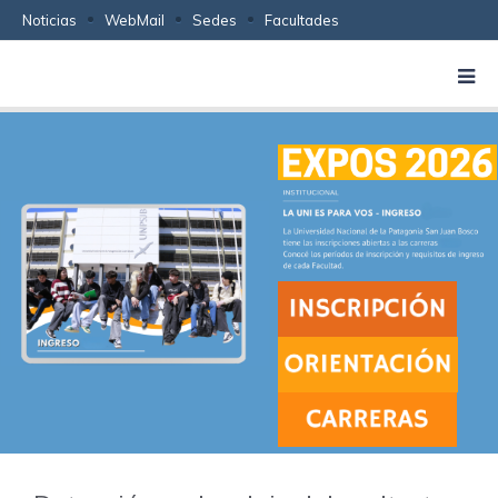
Noticias
WebMail
Sedes
Facultades