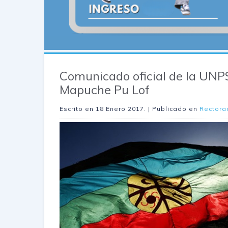
Comunicado oficial de la UNPS
Mapuche Pu Lof
Escrito en
18 Enero 2017
. | Publicado en
Rectora