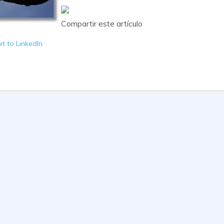
Compartir este artículo