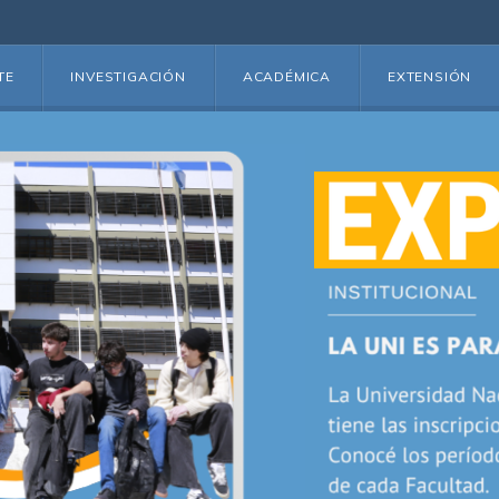
TE
INVESTIGACIÓN
ACADÉMICA
EXTENSIÓN