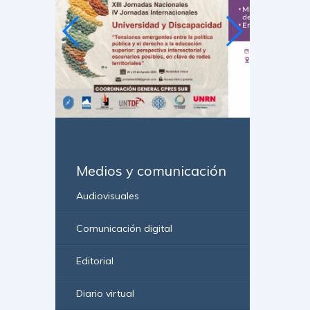
Medios y comunicación
Audiovisuales
Comunicación digital
Editorial
Diario virtual