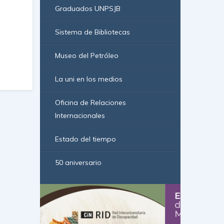
Graduados UNPSJB
Sistema de Bibliotecas
Museo del Petróleo
La uni en los medios
Oficina de Relaciones
Internacionales
Estado del tiempo
50 aniversario