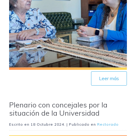
Leer más
Plenario con concejales por la
situación de la Universidad
Escrito en
18 Octubre 2024
. | Publicado en
Rectorado