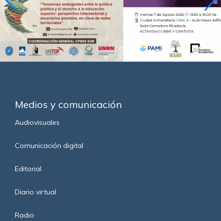
Medios y comunicación
Audiovisuales
Comunicación digital
Editorial
Diario virtual
Radio