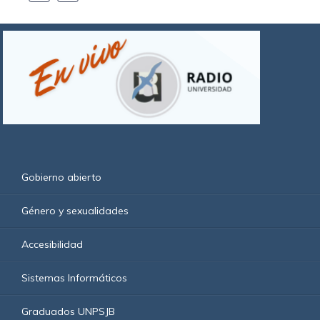
Gobierno abierto
Género y sexualidades
Accesibilidad
Sistemas Informáticos
Graduados UNPSJB