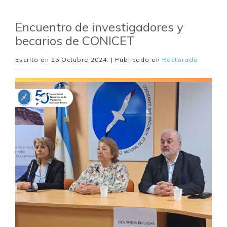
Encuentro de investigadores y
becarios de CONICET
Escrito en
25 Octubre 2024
. | Publicado en
Rectorado