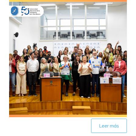
Leer más