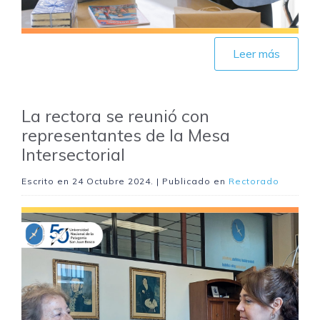
Leer más
La rectora se reunió con
representantes de la Mesa
Intersectorial
Escrito en
24 Octubre 2024
. | Publicado en
Rectorado