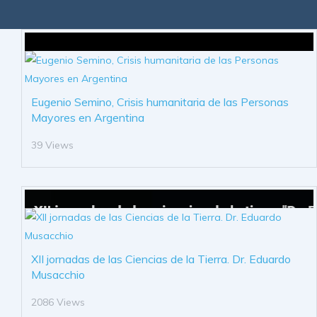
Eugenio Semino, Crisis humanitaria de las Personas
Mayores en Argentina
39 Views
XII jornadas de las Ciencias de la Tierra. Dr. Eduardo
Musacchio
2086 Views