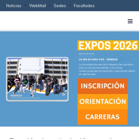
Noticias
WebMail
Sedes
Facultades