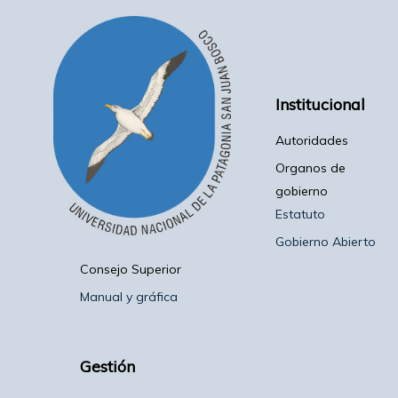
Institucional
Autoridades
Organos de
gobierno
Estatuto
Gobierno Abierto
Consejo Superior
Manual y gráfica
Gestión