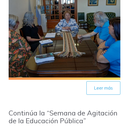
Leer más
Continúa la “Semana de Agitación
de la Educación Pública”