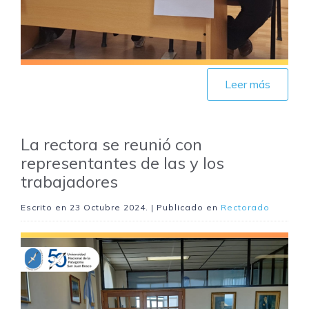
Leer más
La rectora se reunió con
representantes de las y los
trabajadores
Escrito en
23 Octubre 2024
. | Publicado en
Rectorado