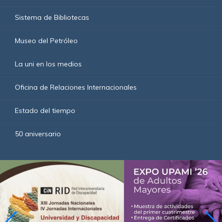
Sistema de Bibliotecas
Museo del Petróleo
La uni en los medios
Oficina de Relaciones Internacionales
Estado del tiempo
50 aniversario