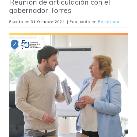
Reunión de articulación con el
gobernador Torres
Escrito en
31 Octubre 2024
. | Publicado en
Rectorado