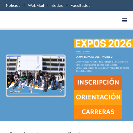
Noticias
WebMail
Sedes
Facultades