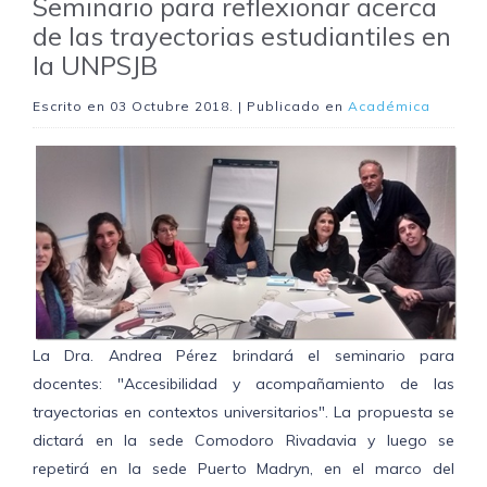
Seminario para reflexionar acerca
de las trayectorias estudiantiles en
la UNPSJB
Escrito en
03 Octubre 2018
. | Publicado en
Académica
La Dra. Andrea Pérez brindará el seminario para
docentes: "Accesibilidad y acompañamiento de las
trayectorias en contextos universitarios". La propuesta se
dictará en la sede Comodoro Rivadavia y luego se
repetirá en la sede Puerto Madryn, en el marco del