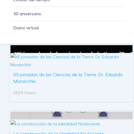
50 aniversario
Diario virtual
XII jornadas de las Ciencias de la Tierra. Dr. Eduardo
Musacchio
2019 Views
La construcción de la identidad Nodocente