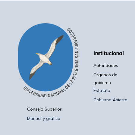
Institucional
Autoridades
Organos de
gobierno
Estatuto
Gobierno Abierto
Consejo Superior
Manual y gráfica