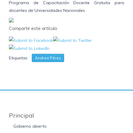
Programa de Capacitación Docente Gratuita para
docentes de Universidades Nacionales.
Compartir este artículo
Etiquetas:
Andrea Pérez
Principal
Gobierno abierto