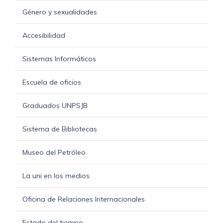
Género y sexualidades
Accesibilidad
Sistemas Informáticos
Escuela de oficios
Graduados UNPSJB
Sistema de Bibliotecas
Museo del Petróleo
La uni en los medios
Oficina de Relaciones Internacionales
Estado del tiempo