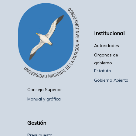
Institucional
Autoridades
Organos de
gobierno
Estatuto
Gobierno Abierto
Consejo Superior
Manual y gráfica
Gestión
Presupuesto