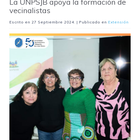
La UNPSJB apoya la formación de
vecinalistas
Escrito en
27 Septiembre 2024
. | Publicado en
Extensión