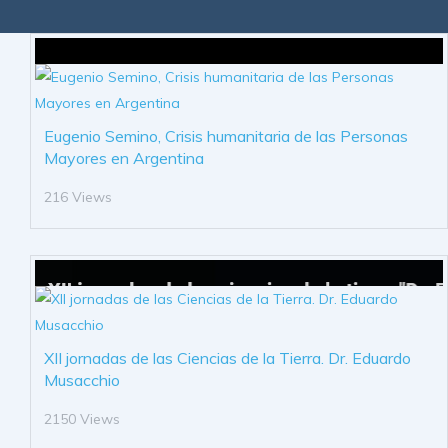
Eugenio Semino, Crisis humanitaria de las Personas
Mayores en Argentina
216 Views
XII jornadas de las Ciencias de la Tierra. Dr. Eduardo
Musacchio
2150 Views