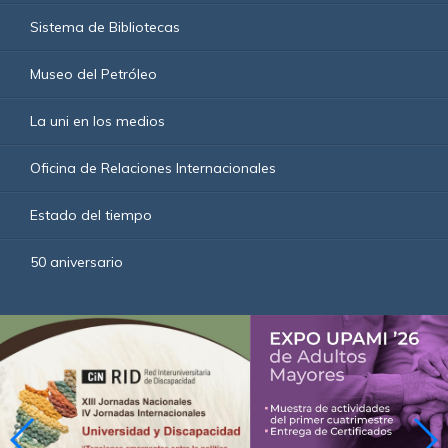
Sistema de Bibliotecas
Museo del Petróleo
La uni en los medios
Oficina de Relaciones Internacionales
Estado del tiempo
50 aniversario