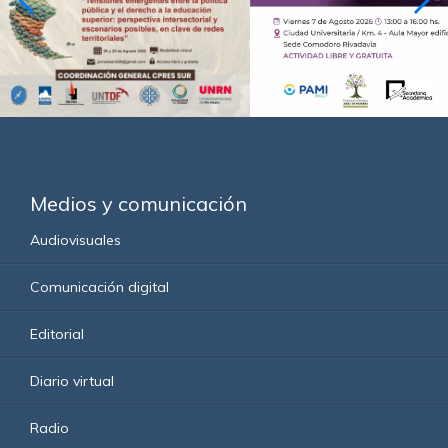
Medios y comunicación
Audiovisuales
Comunicación digital
Editorial
Diario virtual
Radio