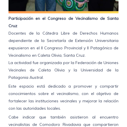
Participación en el Congreso de Vecinalismo de Santa
Cruz
Docentes de la Cátedra Libre de Derechos Humanos
dependiente de la Secretaría de Extensión Universitaria
expusieron en el II Congreso Provincial y II Patagónico de
Vecinalismo en Caleta Olivia, Santa Cruz.
La actividad fue organizada por la Federación de Uniones
Vecinales de Caleta Olivia y la Universidad de la
Patagonia Austral.
Este espacio está dedicado a promover y compartir
conocimientos sobre el vecinalismo, con el objetivo de
fortalecer las instituciones vecinales y mejorar la relación
con las autoridades locales.
Cabe indicar que también asistieron al encuentro
vecinalistas de Comodoro Rivadavia que compartieron