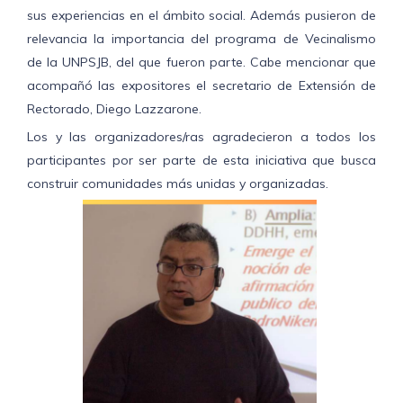
sus experiencias en el ámbito social. Además pusieron de
relevancia la importancia del programa de Vecinalismo
de la UNPSJB, del que fueron parte. Cabe mencionar que
acompañó las expositores el secretario de Extensión de
Rectorado, Diego Lazzarone.
Los y las organizadores/ras agradecieron a todos los
participantes por ser parte de esta iniciativa que busca
construir comunidades más unidas y organizadas.