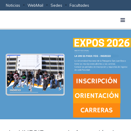
Noticias
WebMail
Sedes
Facultades