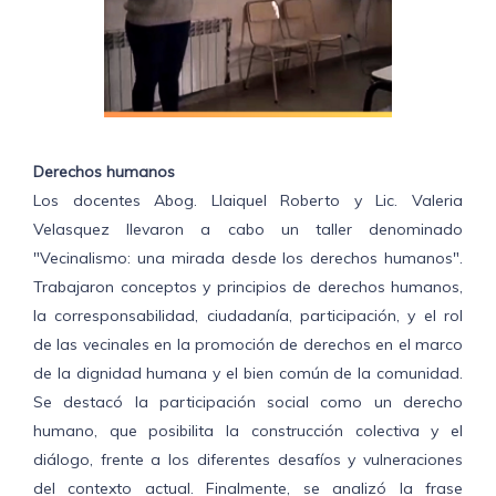
Derechos humanos
Los docentes Abog. Llaiquel Roberto y Lic. Valeria
Velasquez llevaron a cabo un taller denominado
"Vecinalismo: una mirada desde los derechos humanos".
Trabajaron conceptos y principios de derechos humanos,
la corresponsabilidad, ciudadanía, participación, y el rol
de las vecinales en la promoción de derechos en el marco
de la dignidad humana y el bien común de la comunidad.
Se destacó la participación social como un derecho
humano, que posibilita la construcción colectiva y el
diálogo, frente a los diferentes desafíos y vulneraciones
del contexto actual. Finalmente, se analizó la frase