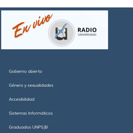
Gobierno abierto
Género y sexualidades
Accesibilidad
Sistemas Informáticos
Graduados UNPSJB