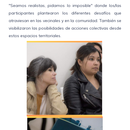
"Seamos realistas, pidamos lo imposible" donde los/las
participantes plantearon los diferentes desafíos que
atraviesan en las vecinales y en la comunidad. También se
visibilizaron las posibilidades de acciones colectivas desde
estos espacios territoriales.