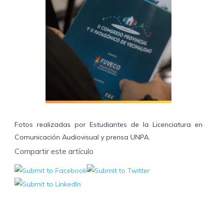
Fotos realizadas por Estudiantes de la Licenciatura en
Comunicación Audiovisual y prensa UNPA.
Compartir este artículo