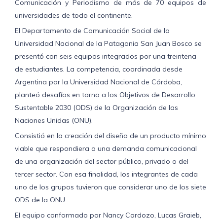
Comunicación y Periodismo de más de 70 equipos de
universidades de todo el continente.
El Departamento de Comunicación Social de la
Universidad Nacional de la Patagonia San Juan Bosco se
presentó con seis equipos integrados por una treintena
de estudiantes. La competencia, coordinada desde
Argentina por la Universidad Nacional de Córdoba,
planteó desafíos en torno a los Objetivos de Desarrollo
Sustentable 2030 (ODS) de la Organización de las
Naciones Unidas (ONU).
Consistió en la creación del diseño de un producto mínimo
viable que respondiera a una demanda comunicacional
de una organización del sector público, privado o del
tercer sector. Con esa finalidad, los integrantes de cada
uno de los grupos tuvieron que considerar uno de los siete
ODS de la ONU.
El equipo conformado por Nancy Cardozo, Lucas Graieb,