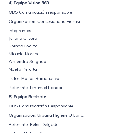
4) Equipo Visión 360
ODS Comunicación responsable
Organización: Concesionaria Fiorasi
Integrantes:
Juliana Olivera
Brenda Loaiza
Micaela Moreno
Almendra Salgado
Noelia Peralta
Tutor: Matías Barrionuevo
Referente: Emanuel Rondan.
5) Equipo Reciclate
ODS Comunicación Responsable
Organización: Urbana Higiene Urbana.
Referente: Belén Delgado