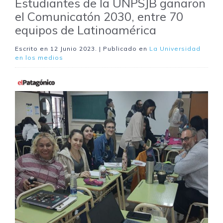
Estudiantes de la UNPSJB ganaron
el Comunicatón 2030, entre 70
equipos de Latinoamérica
Escrito en
12 Junio 2023
. | Publicado en
La Universidad
en los medios