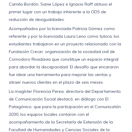
Camila Bordón, Sanie López e Ignacio Raff obtuvo el
primer lugar con un trabajo inherente a la ODS de
reducción de desigualdades.
Acompañados por la licenciada Patricia Gómez como
referente y por la licenciada Laura Leno como tutora, los
estudiantes trabajaron en un proyecto relacionado con la
Fundación Crecer, organización de la sociedad civil de
Comodoro Rivadavia que constituye un espacio integral
para abordar la discapacidad. El desafío que encararon
fue idear una herramienta para mejorar las ventas y
atraer nuevos clientes en el plazo de seis meses.
La magíster Florencia Perea, directora del Departamento
de Comunicación Social destacó, en diálogo con El
Patagónico, que para la participación en el Comunicatón
2030, los equipos locales contaron con el
acompañamiento de la Secretaría de Extensión de la
Facultad de Humanidades y Ciencias Sociales de la