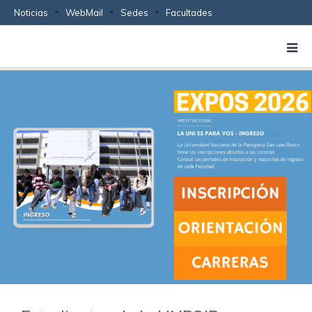
Noticias
WebMail
Sedes
Facultades