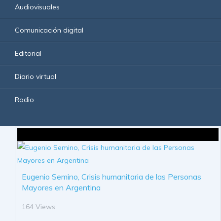
Audiovisuales
Comunicación digital
Editorial
Diario virtual
Radio
Eugenio Semino, Crisis humanitaria de las Personas
Mayores en Argentina
164 Views