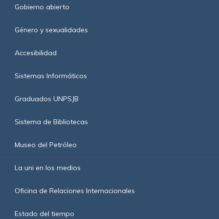
Gobierno abierto
Género y sexualidades
Accesibilidad
Sistemas Informáticos
Graduados UNPSJB
Sistema de Bibliotecas
Museo del Petróleo
La uni en los medios
Oficina de Relaciones Internacionales
Estado del tiempo