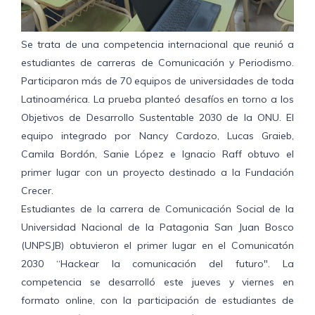
Se trata de una competencia internacional que reunió a
estudiantes de carreras de Comunicación y Periodismo.
Participaron más de 70 equipos de universidades de toda
Latinoamérica. La prueba planteó desafíos en torno a los
Objetivos de Desarrollo Sustentable 2030 de la ONU. El
equipo integrado por Nancy Cardozo, Lucas Graieb,
Camila Bordón, Sanie López e Ignacio Raff obtuvo el
primer lugar con un proyecto destinado a la Fundación
Crecer.
Estudiantes de la carrera de Comunicación Social de la
Universidad Nacional de la Patagonia San Juan Bosco
(UNPSJB) obtuvieron el primer lugar en el Comunicatón
2030 “Hackear la comunicación del futuro". La
competencia se desarrolló este jueves y viernes en
formato online, con la participación de estudiantes de