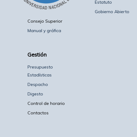
Estatuto
Gobierno Abierto
Consejo Superior
Manual y gráfica
Gestión
Presupuesto
Estadísticas
Despacho
Digesto
Control de horario
Contactos