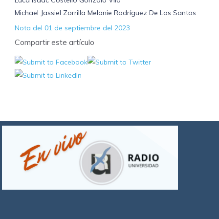
Luca Isaac Costello Gonzalo Vila
Michael Jassiel Zorrilla Melanie Rodríguez De Los Santos
Nota del 01 de septiembre del 2023
Compartir este artículo