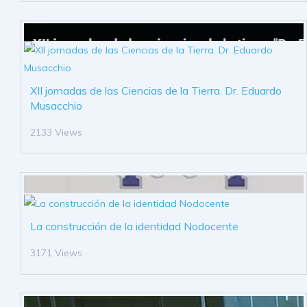
XII jornadas de las Ciencias de la Tierra. Dr. Eduardo
Musacchio
2133 Views
La construcción de la identidad Nodocente
3171 Views