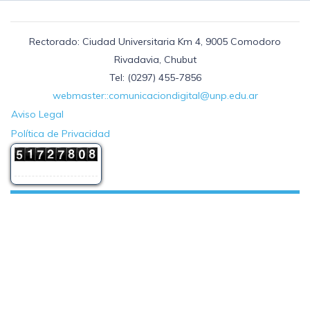
Rectorado: Ciudad Universitaria Km 4, 9005 Comodoro
Rivadavia, Chubut
Tel: (0297) 455-7856
webmaster::comunicaciondigital@unp.edu.ar
Aviso Legal
Política de Privacidad