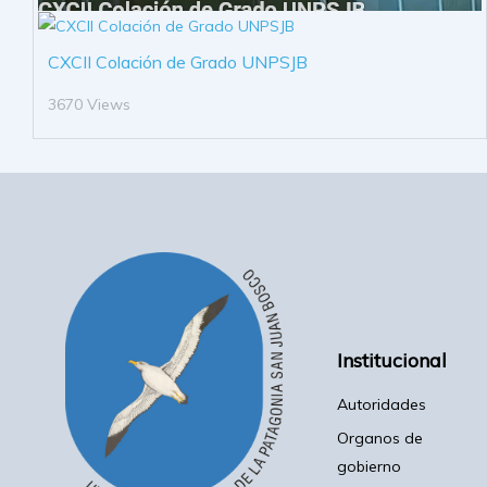
CXCII Colación de Grado UNPSJB
3670 Views
Institucional
Autoridades
Organos de
gobierno