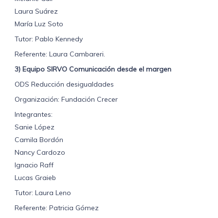
Laura Suárez
María Luz Soto
Tutor: Pablo Kennedy
Referente: Laura Cambareri.
3) Equipo SIRVO Comunicación desde el margen
ODS Reducción desigualdades
Organización: Fundación Crecer
Integrantes:
Sanie López
Camila Bordón
Nancy Cardozo
Ignacio Raff
Lucas Graieb
Tutor: Laura Leno
Referente: Patricia Gómez