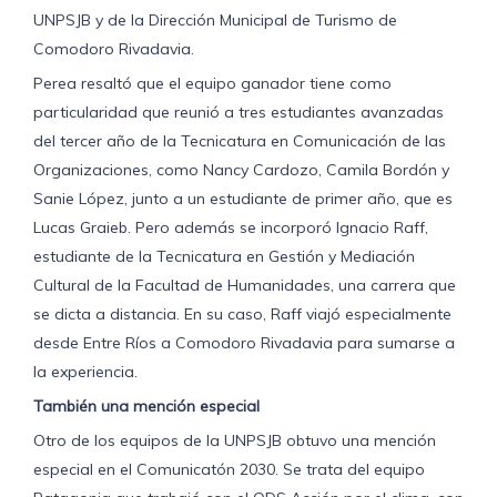
UNPSJB y de la Dirección Municipal de Turismo de
Comodoro Rivadavia.
Perea resaltó que el equipo ganador tiene como
particularidad que reunió a tres estudiantes avanzadas
del tercer año de la Tecnicatura en Comunicación de las
Organizaciones, como Nancy Cardozo, Camila Bordón y
Sanie López, junto a un estudiante de primer año, que es
Lucas Graieb. Pero además se incorporó Ignacio Raff,
estudiante de la Tecnicatura en Gestión y Mediación
Cultural de la Facultad de Humanidades, una carrera que
se dicta a distancia. En su caso, Raff viajó especialmente
desde Entre Ríos a Comodoro Rivadavia para sumarse a
la experiencia.
También una mención especial
Otro de los equipos de la UNPSJB obtuvo una mención
especial en el Comunicatón 2030. Se trata del equipo