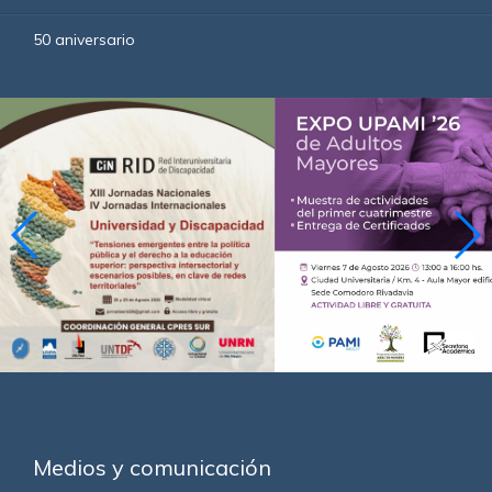
50 aniversario
Medios y comunicación