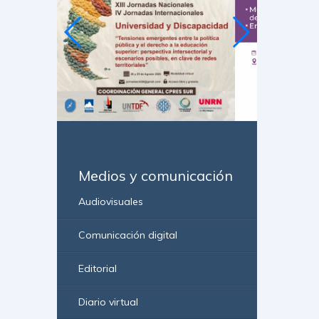
Medios y comunicación
Audiovisuales
Comunicación digital
Editorial
Diario virtual