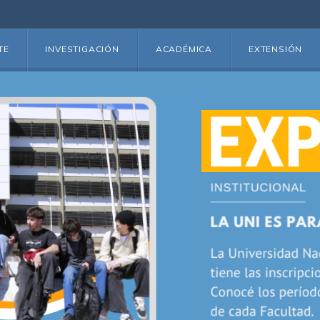
TE
INVESTIGACIÓN
ACADÉMICA
EXTENSIÓN