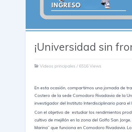
¡Universidad sin fro
Videos principales
/
6516 Views
En esta ocasión, compartimos una jornada de traba
Costero de la sede Comodoro Rivadavia de la Un
investigador del Instituto Interdisciplinario para
Con el objetivo de estudiar los rendimientos produ
cultivo de mejillón en la zona del Golfo San Jorge
Marina” que funciona en Comodoro Rivadavia. Los 