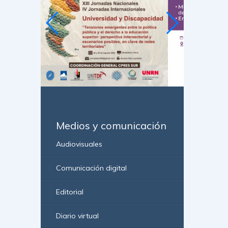
Medios y comunicación
Audiovisuales
Comunicación digital
Editorial
Diario virtual