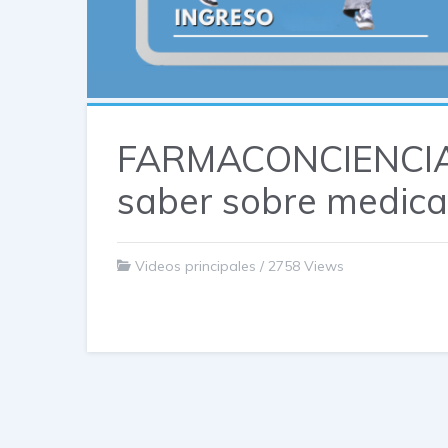
FARMACONCIENCIA 
saber sobre medica
Videos principales
/
2758 Views