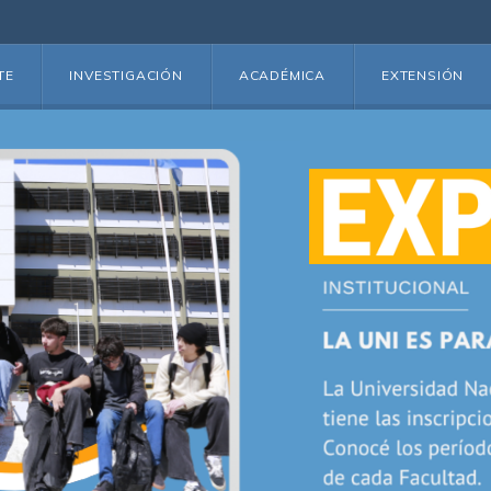
TE
INVESTIGACIÓN
ACADÉMICA
EXTENSIÓN