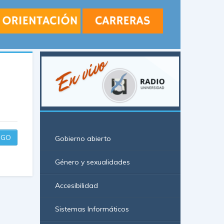
GO
Gobierno abierto
Género y sexualidades
Accesibilidad
Sistemas Informáticos