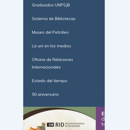
Graduados UNPSJB
Sistema de Bibliotecas
Museo del Petróleo
La uni en los medios
Oficina de Relaciones
Internacionales
Estado del tiempo
50 aniversario