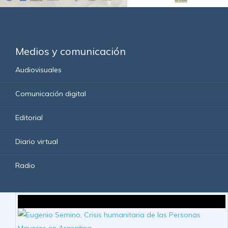
Medios y comunicación
Audiovisuales
Comunicación digital
Editorial
Diario virtual
Radio