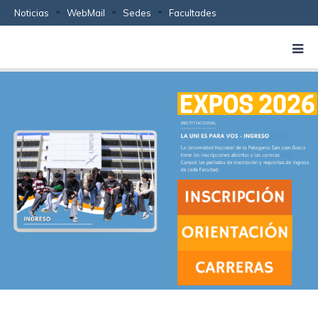
Noticias
WebMail
Sedes
Facultades