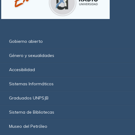
Gobierno abierto
Género y sexualidades
Accesibilidad
Sistemas Informáticos
Graduados UNPSJB
Sistema de Bibliotecas
Museo del Petróleo