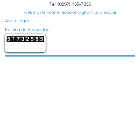
Tel: (0297) 455-7856
webmaster::comunicaciondigital@unp.edu.ar
Aviso Legal
Política de Privacidad