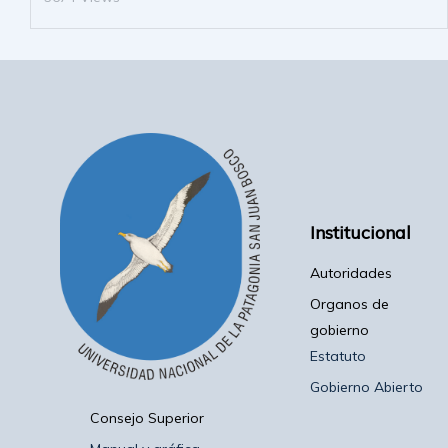
Institucional
Autoridades
Organos de
gobierno
Estatuto
Gobierno Abierto
Consejo Superior