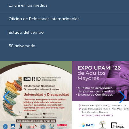
La uni en los medios
Oficina de Relaciones Internacionales
Estado del tiempo
50 aniversario