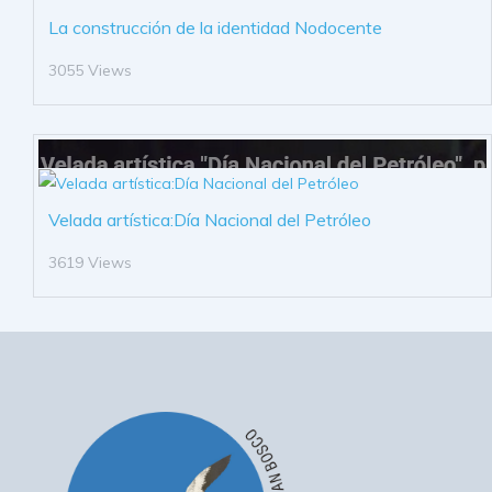
La construcción de la identidad Nodocente
3055 Views
Velada artística:Día Nacional del Petróleo
3619 Views