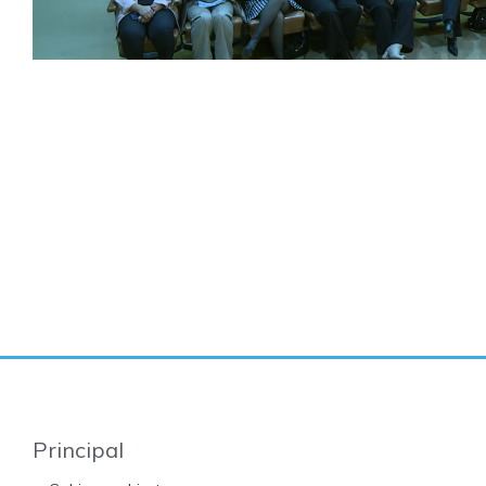
Principal