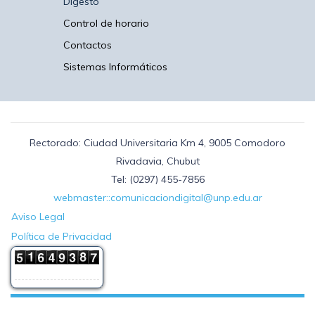
Digesto
Control de horario
Contactos
Sistemas Informáticos
Rectorado: Ciudad Universitaria Km 4, 9005 Comodoro
Rivadavia, Chubut
Tel: (0297) 455-7856
webmaster::comunicaciondigital@unp.edu.ar
Aviso Legal
Política de Privacidad