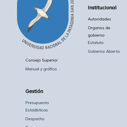
Institucional
Autoridades
Organos de
gobierno
Estatuto
Gobierno Abierto
Consejo Superior
Manual y gráfica
Gestión
Presupuesto
Estadísticas
Despacho