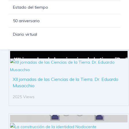
Estado del tiempo
50 aniversario
Diario virtual
XII jornadas de las Ciencias de la Tierra. Dr. Eduardo
Musacchio
2025 Views