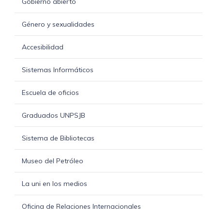
Gobierno abierto
Género y sexualidades
Accesibilidad
Sistemas Informáticos
Escuela de oficios
Graduados UNPSJB
Sistema de Bibliotecas
Museo del Petróleo
La uni en los medios
Oficina de Relaciones Internacionales