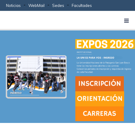
Noticias
WebMail
Sedes
Facultades