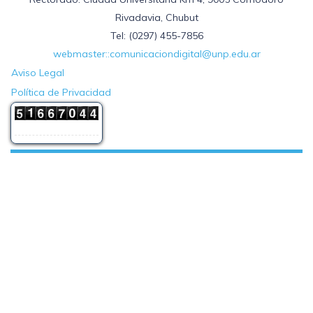
Rivadavia, Chubut
Tel: (0297) 455-7856
webmaster::comunicaciondigital@unp.edu.ar
Aviso Legal
Política de Privacidad