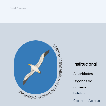
3647 Views
Institucional
Autoridades
Organos de
gobierno
Estatuto
Gobierno Abierto