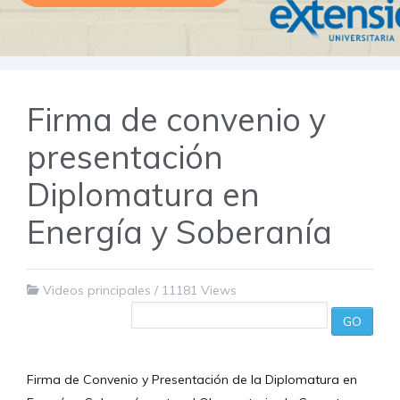
Firma de convenio y
presentación
Diplomatura en
Energía y Soberanía
Videos principales
/
11181 Views
GO
Firma de Convenio y Presentación de la Diplomatura en 