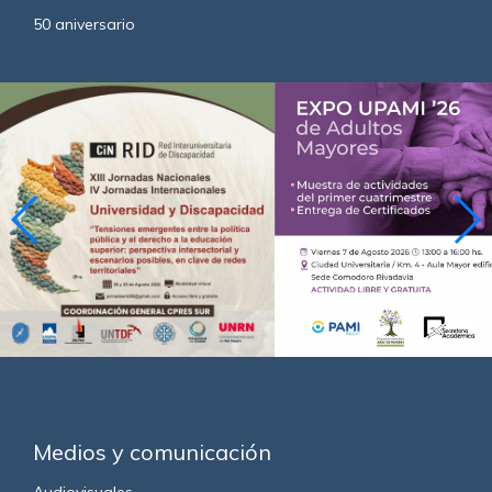
50 aniversario
Medios y comunicación