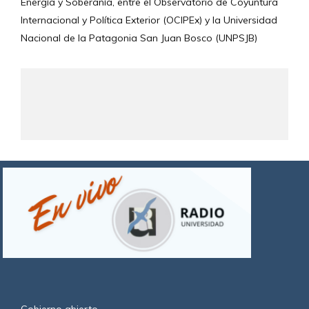
Energía y Soberanía, entre el Observatorio de Coyuntura 
Internacional y Política Exterior (OCIPEx) y la Universidad 
Nacional de la Patagonia San Juan Bosco (UNPSJB)