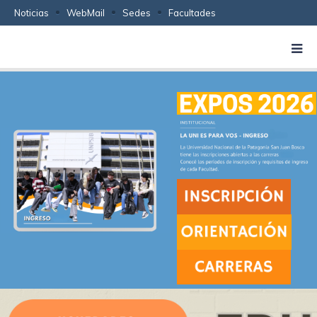
Noticias
WebMail
Sedes
Facultades