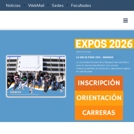
Noticias
WebMail
Sedes
Facultades