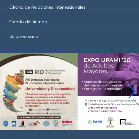
Oficina de Relaciones Internacionales
Estado del tiempo
50 aniversario