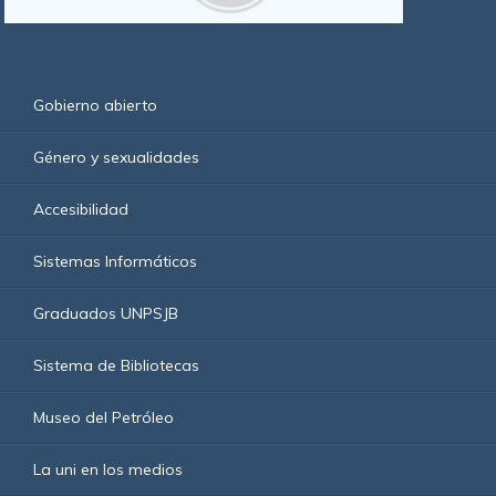
Gobierno abierto
Género y sexualidades
Accesibilidad
Sistemas Informáticos
Graduados UNPSJB
Sistema de Bibliotecas
Museo del Petróleo
La uni en los medios