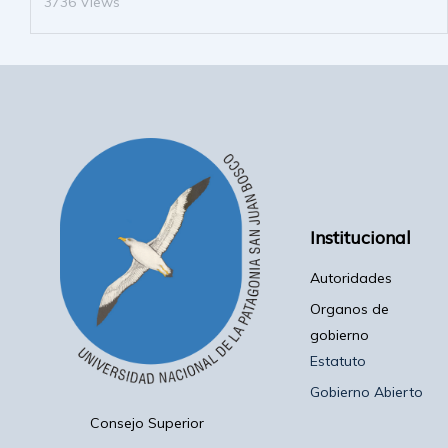
3736 Views
Institucional
Autoridades
Organos de
gobierno
Estatuto
Gobierno Abierto
Consejo Superior