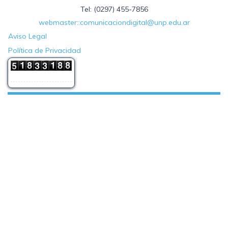
Tel: (0297) 455-7856
webmaster::comunicaciondigital@unp.edu.ar
Aviso Legal
Política de Privacidad