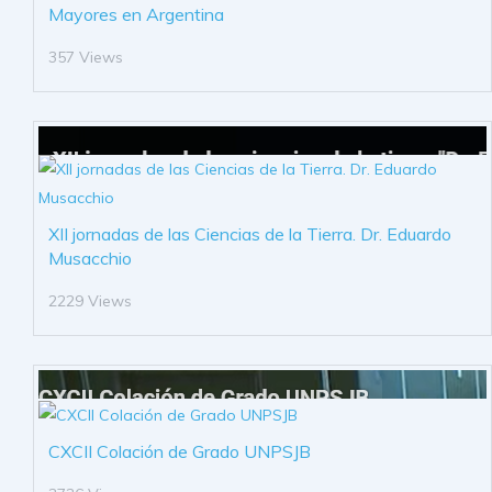
Mayores en Argentina
357 Views
XII jornadas de las Ciencias de la Tierra. Dr. Eduardo
Musacchio
2229 Views
CXCII Colación de Grado UNPSJB