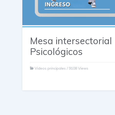
Mesa intersectorial 
Psicológicos
Videos principales
/
9108 Views