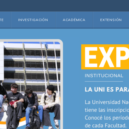
TE
INVESTIGACIÓN
ACADÉMICA
EXTENSIÓN