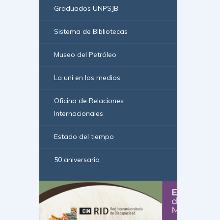
Graduados UNPSJB
Sistema de Bibliotecas
Museo del Petróleo
La uni en los medios
Oficina de Relaciones
Internacionales
Estado del tiempo
50 aniversario