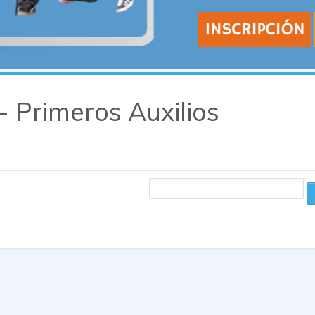
- Primeros Auxilios