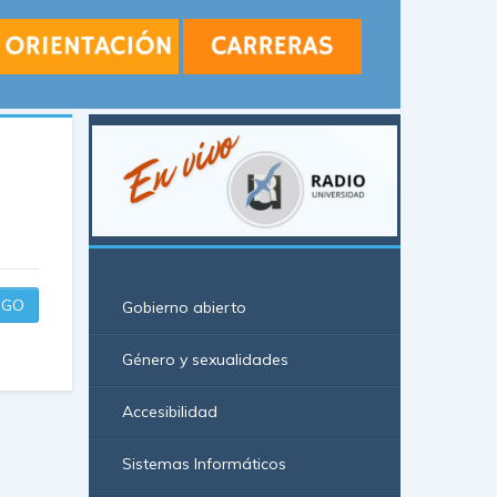
GO
Gobierno abierto
Género y sexualidades
Accesibilidad
Sistemas Informáticos