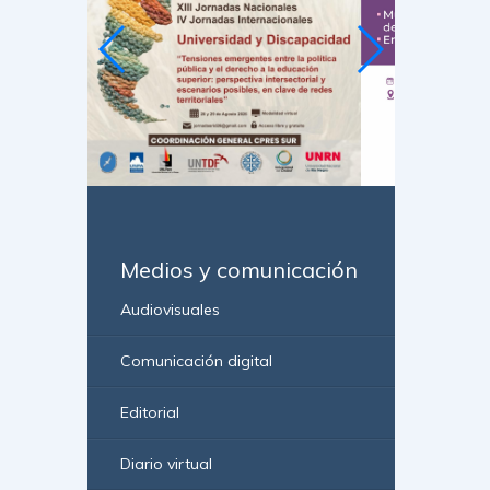
Medios y comunicación
Audiovisuales
Comunicación digital
Editorial
Diario virtual