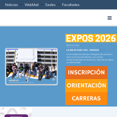
Noticias
WebMail
Sedes
Facultades