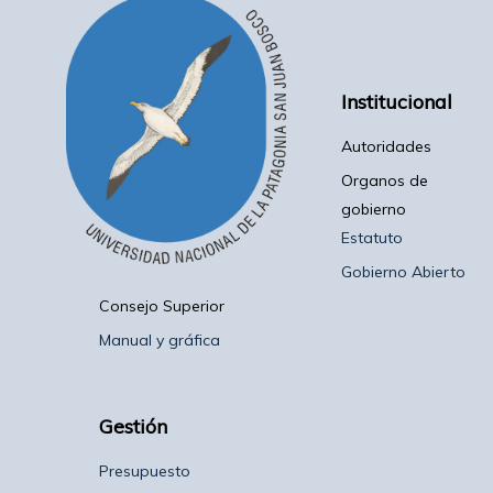
Institucional
Autoridades
Organos de
gobierno
Estatuto
Gobierno Abierto
Consejo Superior
Manual y gráfica
Gestión
Presupuesto