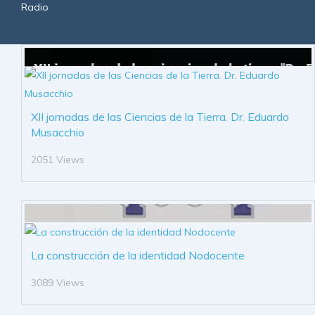
Radio
XII jornadas de las Ciencias de la Tierra. Dr. Eduardo
Musacchio
2051 Views
La construcción de la identidad Nodocente
3089 Views