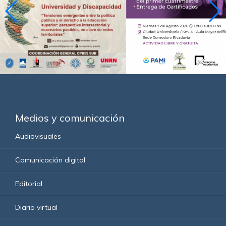
Medios y comunicación
Audiovisuales
Comunicación digital
Editorial
Diario virtual