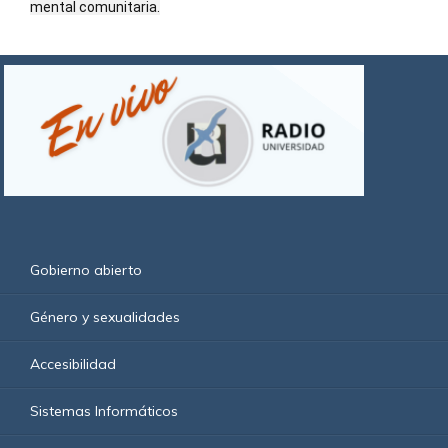
mental comunitaria.
Gobierno abierto
Género y sexualidades
Accesibilidad
Sistemas Informáticos