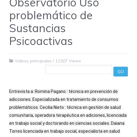
Observatorio Uso
problemático de
Sustancias
Psicoactivas
Videos principales
/
11507 Views
GO
Entrevista a: Romina Pagano : técnica en prevención de 
adicciones. Especializada en tratamiento de consumos 
problemáticos. Cecilia Nieto : técnica en gestión de salud 
comunitaria, operadora terapéutica en adiciones, licenciada 
en trabajo social y doctorando en ciencias sociales. Daiana 
Torres licenciada en trabajo social, especialista en salud 