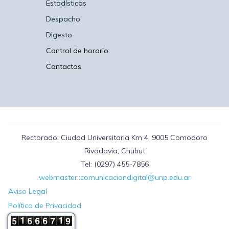
Estadísticas
Despacho
Digesto
Control de horario
Contactos
Rectorado: Ciudad Universitaria Km 4, 9005 Comodoro
Rivadavia, Chubut
Tel: (0297) 455-7856
webmaster::comunicaciondigital@unp.edu.ar
Aviso Legal
Política de Privacidad