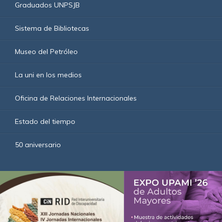
Graduados UNPSJB
Sistema de Bibliotecas
Museo del Petróleo
La uni en los medios
Oficina de Relaciones Internacionales
Estado del tiempo
50 aniversario