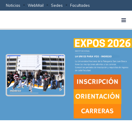
Noticias
WebMail
Sedes
Facultades