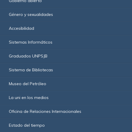
Gobierno abierto
Género y sexualidades
Accesibilidad
Sistemas Informáticos
Graduados UNPSJB
Sistema de Bibliotecas
Museo del Petróleo
La uni en los medios
Oficina de Relaciones Internacionales
Estado del tiempo