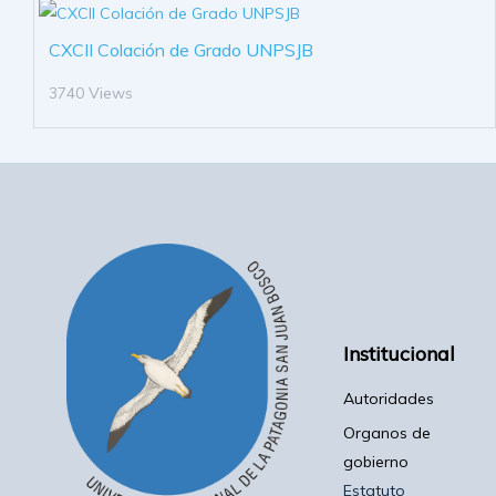
CXCII Colación de Grado UNPSJB
3740 Views
Institucional
Autoridades
Organos de
gobierno
Estatuto