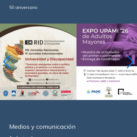
50 aniversario
Medios y comunicación