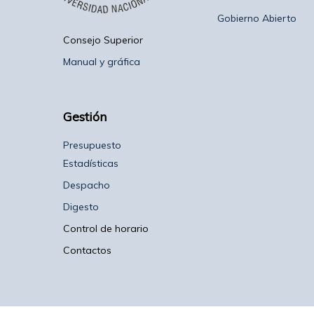
Gobierno Abierto
Consejo Superior
Manual y gráfica
Gestión
Presupuesto
Estadísticas
Despacho
Digesto
Control de horario
Contactos