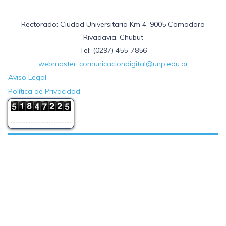
Rectorado: Ciudad Universitaria Km 4, 9005 Comodoro
Rivadavia, Chubut
Tel: (0297) 455-7856
webmaster::comunicaciondigital@unp.edu.ar
Aviso Legal
Política de Privacidad