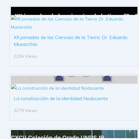
XII jornadas de las Ciencias de la Tierra. Dr. Eduardo
Musacchio
2236 Views
La construcción de la identidad Nodocente
3279 Views