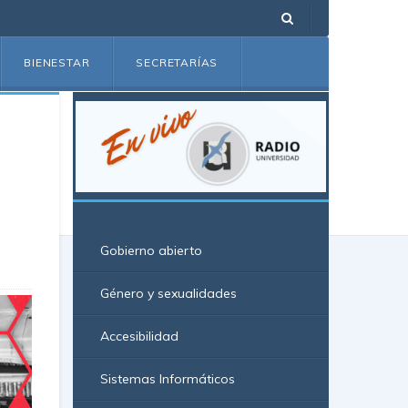
BIENESTAR
SECRETARÍAS
Gobierno abierto
Género y sexualidades
Accesibilidad
Sistemas Informáticos