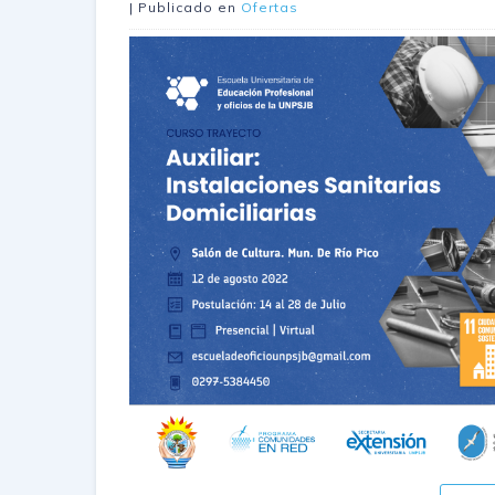
| Publicado en
Ofertas