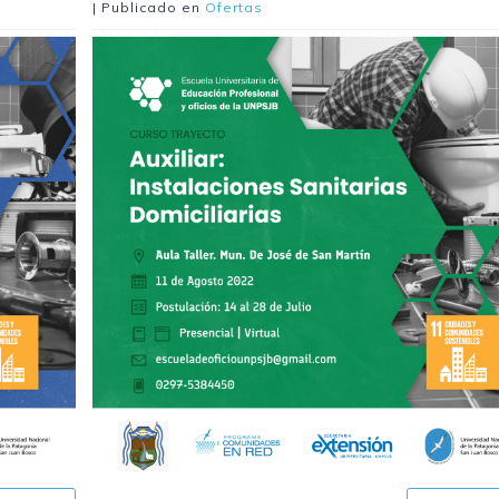
| Publicado en
Ofertas