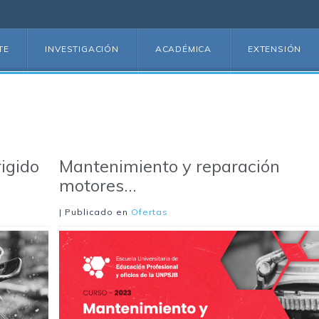
TE
INVESTIGACIÓN
ACADÉMICA
EXTENSIÓN
igido
Mantenimiento y reparación
motores...
| Publicado en
Ofertas