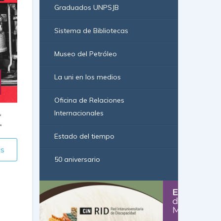
Graduados UNPSJB
Sistema de Bibliotecas
Museo del Petróleo
La uni en los medios
Oficina de Relaciones
Internacionales
Estado del tiempo
ás
50 aniversario