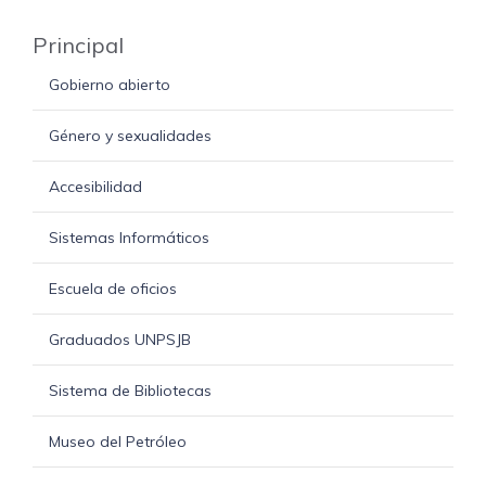
Principal
Gobierno abierto
Género y sexualidades
Accesibilidad
Sistemas Informáticos
Escuela de oficios
Graduados UNPSJB
Sistema de Bibliotecas
Museo del Petróleo