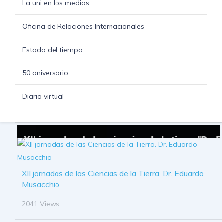
La uni en los medios
Oficina de Relaciones Internacionales
Estado del tiempo
50 aniversario
Diario virtual
XII jornadas de las Ciencias de la Tierra. Dr. Eduardo
Musacchio
2041 Views