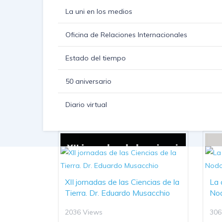
La uni en los medios
Oficina de Relaciones Internacionales
Estado del tiempo
50 aniversario
Diario virtual
XII jornadas de las Ciencias de la
La 
Tierra. Dr. Eduardo Musacchio
No
2036 Views
306