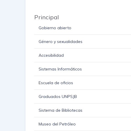
Principal
Gobierno abierto
Género y sexualidades
Accesibilidad
Sistemas Informáticos
Escuela de oficios
Graduados UNPSJB
Sistema de Bibliotecas
Museo del Petróleo