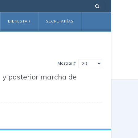
BIENESTAR
SECRETARÍAS
Mostrar #
a y posterior marcha de