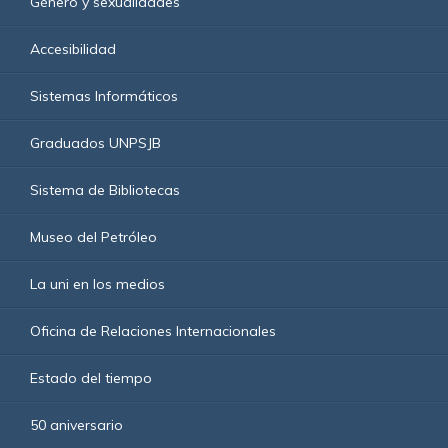
Género y sexualidades
Accesibilidad
Sistemas Informáticos
Graduados UNPSJB
Sistema de Bibliotecas
Museo del Petróleo
La uni en los medios
Oficina de Relaciones Internacionales
Estado del tiempo
50 aniversario