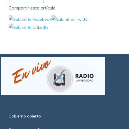
Compartir este artículo
Gobierno abierto