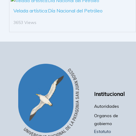
Velada artística:Día Nacional del Petróleo
3653 Views
Institucional
Autoridades
Organos de
gobierno
Estatuto