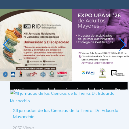
XII jornadas de las Ciencias de la Tierra. Dr. Eduardo
Musacchio
2057 Views