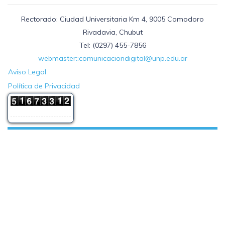
Rectorado: Ciudad Universitaria Km 4, 9005 Comodoro
Rivadavia, Chubut
Tel: (0297) 455-7856
webmaster::comunicaciondigital@unp.edu.ar
Aviso Legal
Política de Privacidad