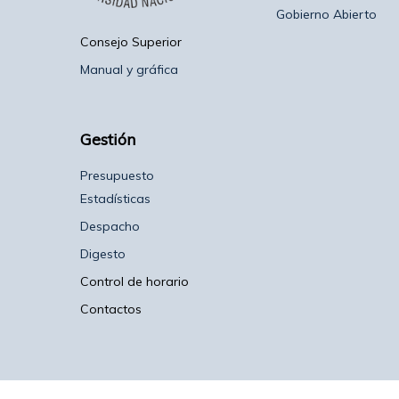
Gobierno Abierto
Consejo Superior
Manual y gráfica
Gestión
Presupuesto
Estadísticas
Despacho
Digesto
Control de horario
Contactos