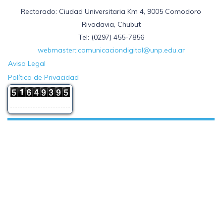
Rectorado: Ciudad Universitaria Km 4, 9005 Comodoro
Rivadavia, Chubut
Tel: (0297) 455-7856
webmaster::comunicaciondigital@unp.edu.ar
Aviso Legal
Política de Privacidad