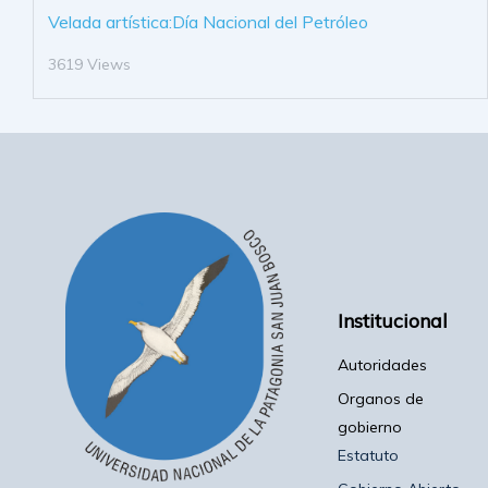
Velada artística:Día Nacional del Petróleo
3619 Views
Institucional
Autoridades
Organos de
gobierno
Estatuto