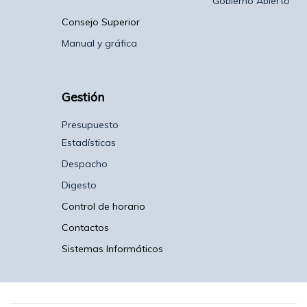
Gobierno Abierto
Consejo Superior
Manual y gráfica
Gestión
Presupuesto
Estadísticas
Despacho
Digesto
Control de horario
Contactos
Sistemas Informáticos