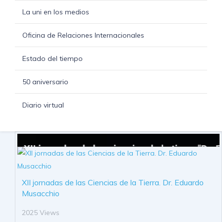
La uni en los medios
Oficina de Relaciones Internacionales
Estado del tiempo
50 aniversario
Diario virtual
XII jornadas de las Ciencias de la Tierra. Dr. Eduardo
Musacchio
2025 Views