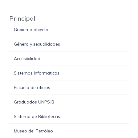
Principal
Gobierno abierto
Género y sexualidades
Accesibilidad
Sistemas Informáticos
Escuela de oficios
Graduados UNPSJB
Sistema de Bibliotecas
Museo del Petróleo