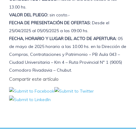
13.00 hs.
VALOR DEL PLIEGO:
sin costo.-
FECHA DE PRESENTACIÓN DE OFERTAS:
Desde el
25/04/2025 al 05/05/2025 a las 09:00 hs.
FECHA, HORARIO Y LUGAR DEL ACTO DE APERTURA:
05
de mayo de 2025 horario a las 10.00 hs. en la Dirección de
Compras, Contrataciones y Patrimonio – PB Aula 043 –
Ciudad Universitaria – Km 4 – Ruta Provincial Nº 1 (9005)
Comodoro Rivadavia – Chubut.
Compartir este artículo