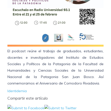
El podcast reúne el trabajo de graduados, estudiantes,
docentes e investigadores del Instituto de Estudios
Sociales y Políticos de la Patagonia de la Facultad de
Humanidades y Ciencias Sociales de la Universidad
Nacional de la Patagonia San Juan Bosco. Así
conmemoramos el Aniversario de Comodoro Rivadavia.
Identidemia
Compartir este artículo