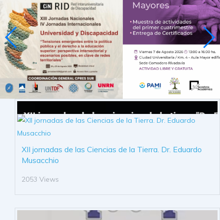
XII jornadas de las Ciencias de la Tierra. Dr. Eduardo
Musacchio
2053 Views