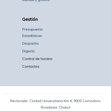
Gestión
Presupuesto
Estadísticas
Despacho
Digesto
Control de horario
Contactos
Rectorado: Ciudad Universitaria Km 4, 9005 Comodoro
Rivadavia, Chubut