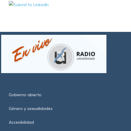
Gobierno abierto
Género y sexualidades
Accesibilidad