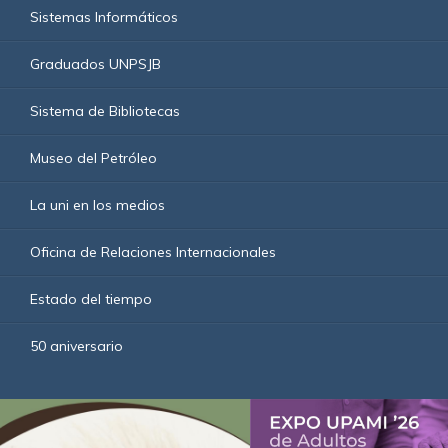
Sistemas Informáticos
Graduados UNPSJB
Sistema de Bibliotecas
Museo del Petróleo
La uni en los medios
Oficina de Relaciones Internacionales
Estado del tiempo
50 aniversario