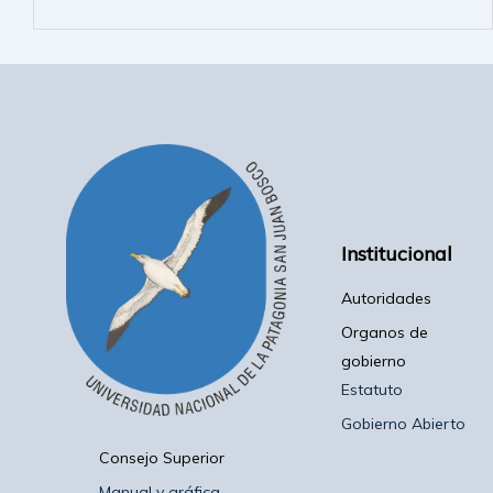
Institucional
Autoridades
Organos de
gobierno
Estatuto
Gobierno Abierto
Consejo Superior
Manual y gráfica