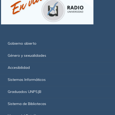
Gobierno abierto
Género y sexualidades
Accesibilidad
Sistemas Informáticos
Graduados UNPSJB
Sistema de Bibliotecas