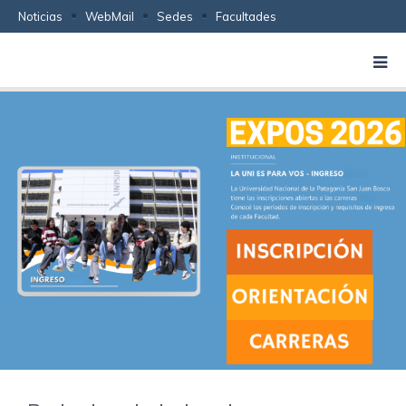
Noticias
WebMail
Sedes
Facultades