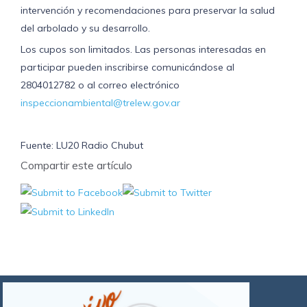
intervención y recomendaciones para preservar la salud
del arbolado y su desarrollo.
Los cupos son limitados. Las personas interesadas en
participar pueden inscribirse comunicándose al
2804012782 o al correo electrónico
inspeccionambiental@trelew.gov.ar
Fuente: LU20 Radio Chubut
Compartir este artículo