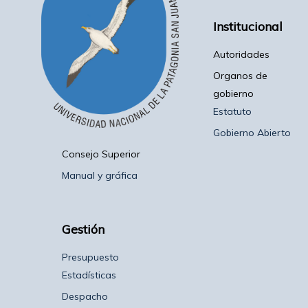
Institucional
Autoridades
Organos de
gobierno
Estatuto
Gobierno Abierto
Consejo Superior
Manual y gráfica
Gestión
Presupuesto
Estadísticas
Despacho