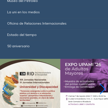
Museo del Petróleo
La uni en los medios
Oficina de Relaciones Internacionales
Estado del tiempo
50 aniversario