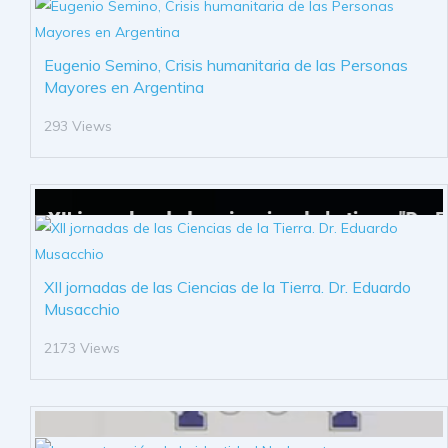
Eugenio Semino, Crisis humanitaria de las Personas
Mayores en Argentina
293 Views
XII jornadas de las Ciencias de la Tierra. Dr. Eduardo
Musacchio
2173 Views