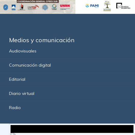
Medios y comunicación
Audiovisuales
Comunicación digital
Editorial
Diario virtual
Radio