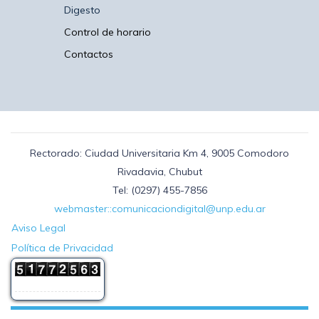
Digesto
Control de horario
Contactos
Rectorado: Ciudad Universitaria Km 4, 9005 Comodoro
Rivadavia, Chubut
Tel: (0297) 455-7856
webmaster::comunicaciondigital@unp.edu.ar
Aviso Legal
Política de Privacidad