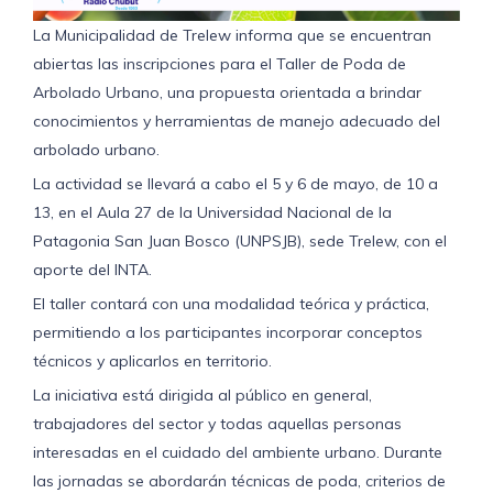
La Municipalidad de Trelew informa que se encuentran
abiertas las inscripciones para el Taller de Poda de
Arbolado Urbano, una propuesta orientada a brindar
conocimientos y herramientas de manejo adecuado del
arbolado urbano.
La actividad se llevará a cabo el 5 y 6 de mayo, de 10 a
13, en el Aula 27 de la Universidad Nacional de la
Patagonia San Juan Bosco (UNPSJB), sede Trelew, con el
aporte del INTA.
El taller contará con una modalidad teórica y práctica,
permitiendo a los participantes incorporar conceptos
técnicos y aplicarlos en territorio.
La iniciativa está dirigida al público en general,
trabajadores del sector y todas aquellas personas
interesadas en el cuidado del ambiente urbano. Durante
las jornadas se abordarán técnicas de poda, criterios de