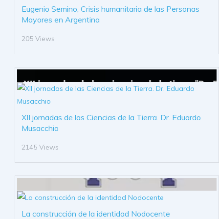
Eugenio Semino, Crisis humanitaria de las Personas
Mayores en Argentina
205 Views
XII jornadas de las Ciencias de la Tierra. Dr. Eduardo
Musacchio
2145 Views
La construcción de la identidad Nodocente