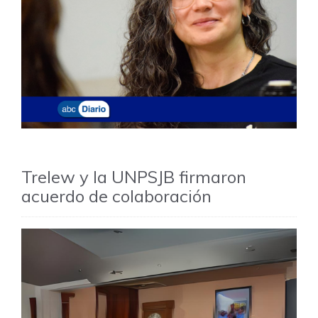
Trelew y la UNPSJB firmaron
acuerdo de colaboración