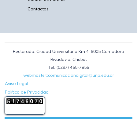
Contactos
Rectorado: Ciudad Universitaria Km 4, 9005 Comodoro
Rivadavia, Chubut
Tel: (0297) 455-7856
webmaster::comunicaciondigital@unp.edu.ar
Aviso Legal
Política de Privacidad