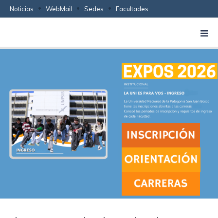
Noticias
WebMail
Sedes
Facultades