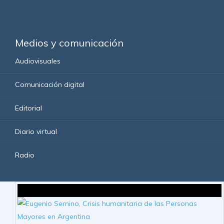
Medios y comunicación
Audiovisuales
Comunicación digital
Editorial
Diario virtual
Radio