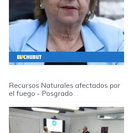
Recursos Naturales afectados por
el fuego - Posgrado