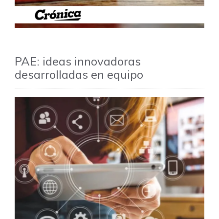
PAE: ideas innovadoras
desarrolladas en equipo