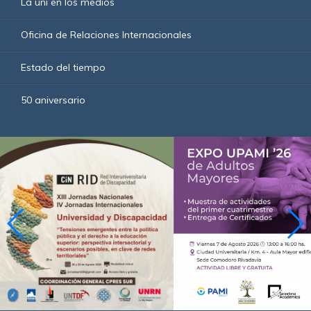
La uni en los medios
Oficina de Relaciones Internacionales
Estado del tiempo
50 aniversario