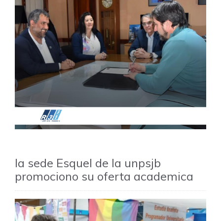
la sede Esquel de la unpsjb
promociono su oferta academica