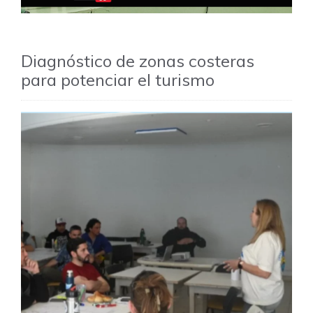
Diagnóstico de zonas costeras
para potenciar el turismo