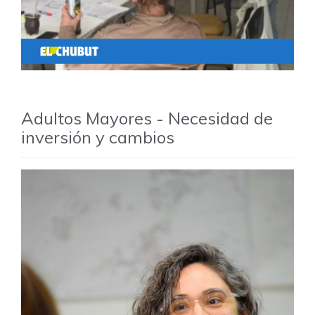
Adultos Mayores - Necesidad de
inversión y cambios