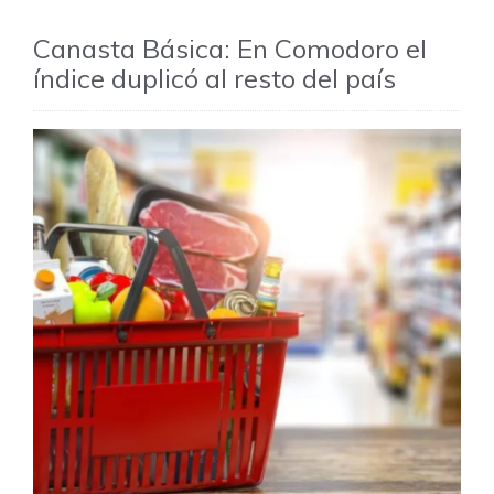
Canasta Básica: En Comodoro el
índice duplicó al resto del país