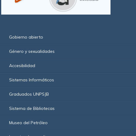
Gobierno abierto
Género y sexualidades
Accesibilidad
Sistemas Informáticos
Graduados UNPSJB
Sistema de Bibliotecas
Museo del Petróleo