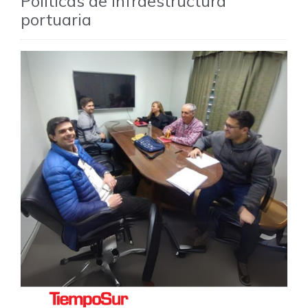
Políticas de infraestructura
portuaria