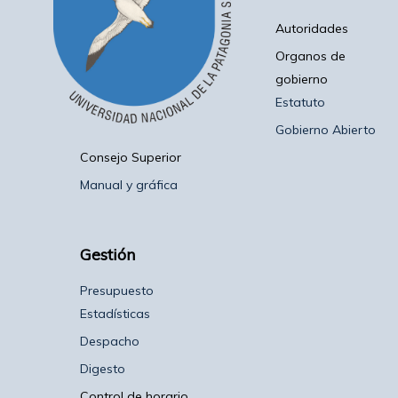
Autoridades
Organos de
gobierno
Estatuto
Gobierno Abierto
Consejo Superior
Manual y gráfica
Gestión
Presupuesto
Estadísticas
Despacho
Digesto
Control de horario