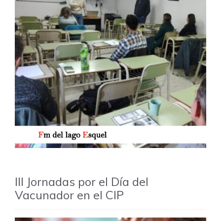
III Jornadas por el Día del
Vacunador en el CIP