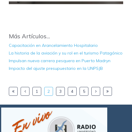
Más Artículos...
Capacitación en Arancelamiento Hospitalario
La historia de la aviación y su rol en el turismo Patagónico
Impulsan nueva carrera pesquera en Puerto Madryn
Impacto del ajuste presupuestario en la UNPSJB
1
2
3
4
5