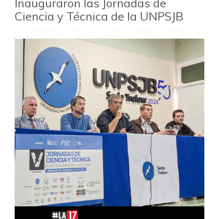
Inauguraron las Jornadas de
Ciencia y Técnica de la UNPSJB