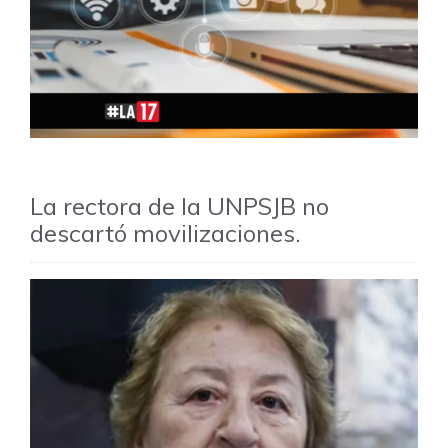
La rectora de la UNPSJB no
descartó movilizaciones.