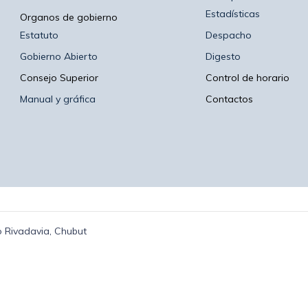
Estadísticas
Organos de gobierno
Estatuto
Despacho
Gobierno Abierto
Digesto
Consejo Superior
Control de horario
Manual y gráfica
Contactos
 Rivadavia, Chubut