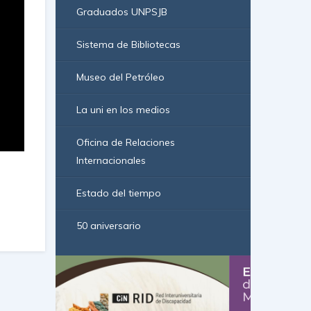
Graduados UNPSJB
Sistema de Bibliotecas
Museo del Petróleo
La uni en los medios
Oficina de Relaciones
Internacionales
Estado del tiempo
50 aniversario