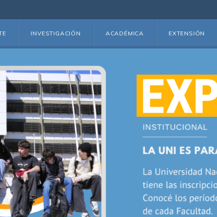
TE
INVESTIGACIÓN
ACADÉMICA
EXTENSIÓN