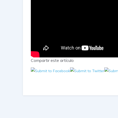
Compartir este artículo