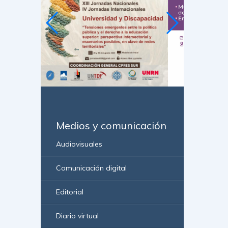
Medios y comunicación
Audiovisuales
Comunicación digital
Editorial
Diario virtual