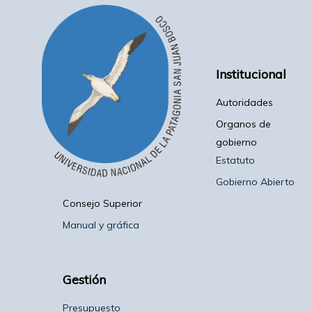
Institucional
Autoridades
Organos de
gobierno
Estatuto
Gobierno Abierto
Consejo Superior
Manual y gráfica
Gestión
Presupuesto