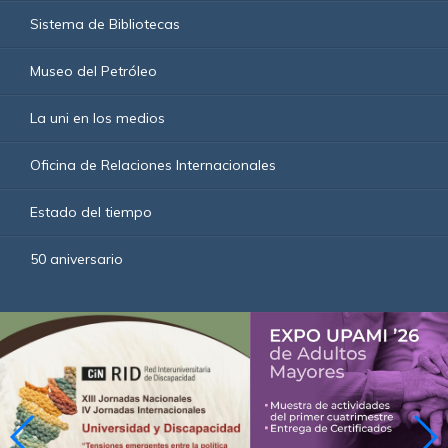
Sistema de Bibliotecas
Museo del Petróleo
La uni en los medios
Oficina de Relaciones Internacionales
Estado del tiempo
50 aniversario