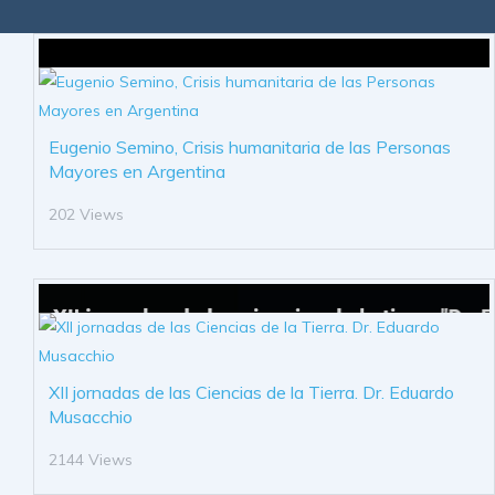
Eugenio Semino, Crisis humanitaria de las Personas
Mayores en Argentina
202 Views
XII jornadas de las Ciencias de la Tierra. Dr. Eduardo
Musacchio
2144 Views