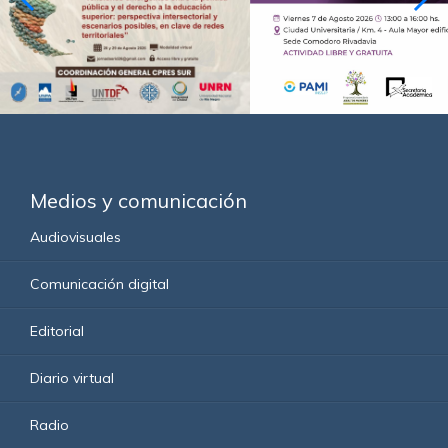
Medios y comunicación
Audiovisuales
Comunicación digital
Editorial
Diario virtual
Radio