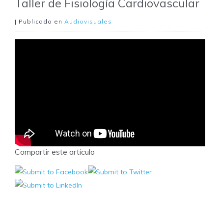
Taller de Fisiología Cardiovascular
| Publicado en
Audiovisuales
Compartir este artículo