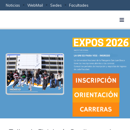
Noticias
WebMail
Sedes
Facultades