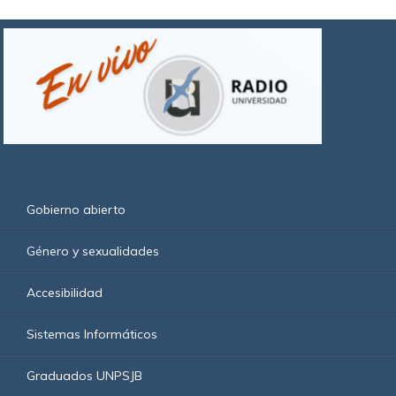
Gobierno abierto
Género y sexualidades
Accesibilidad
Sistemas Informáticos
Graduados UNPSJB