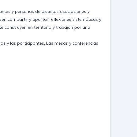
iantes y personas de distintas asociaciones y
seen compartir y aportar reflexiones sistemáticas y
 construyen en territorio y trabajan por una
 los y las participantes. Las mesas y conferencias