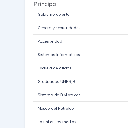
Principal
Gobierno abierto
Género y sexualidades
Accesibilidad
Sistemas Informáticos
Escuela de oficios
Graduados UNPSJB
Sistema de Bibliotecas
Museo del Petróleo
La uni en los medios