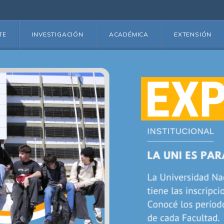
TE
INVESTIGACIÓN
ACADÉMICA
EXTENSIÓN