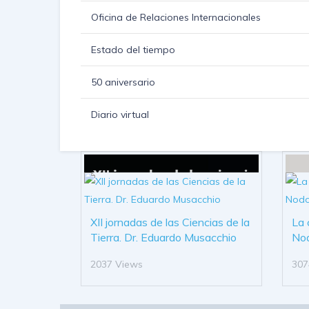
Oficina de Relaciones Internacionales
Estado del tiempo
50 aniversario
Diario virtual
XII jornadas de las Ciencias de la
La 
Tierra. Dr. Eduardo Musacchio
No
2037 Views
307