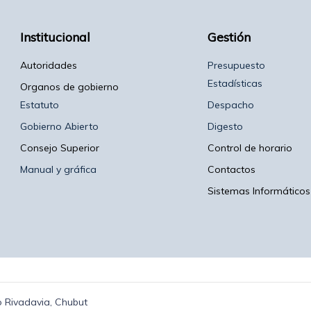
Institucional
Gestión
Autoridades
Presupuesto
Estadísticas
Organos de gobierno
Estatuto
Despacho
Gobierno Abierto
Digesto
Consejo Superior
Control de horario
Manual y gráfica
Contactos
Sistemas Informáticos
 Rivadavia, Chubut