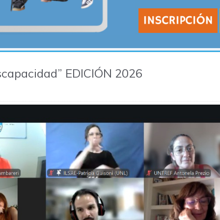
scapacidad” EDICIÓN 2026