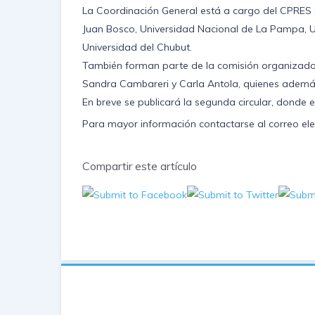
La Coordinación General está a cargo del CPRES 
Juan Bosco, Universidad Nacional de La Pampa, U
Universidad del Chubut.
También forman parte de la comisión organizadora
Sandra Cambareri y Carla Antola, quienes además 
En breve se publicará la segunda circular, donde 
Para mayor información contactarse al correo ele
Compartir este artículo