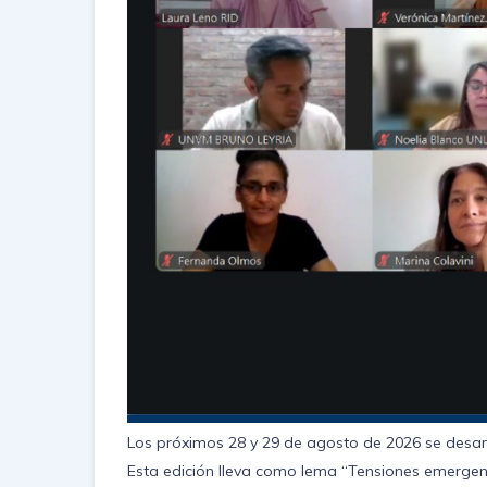
Los próximos 28 y 29 de agosto de 2026 se desarro
Esta edición lleva como lema “Tensiones emergentes