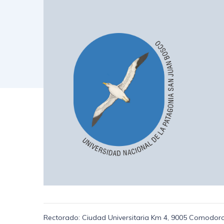
Rectorado: Ciudad Universitaria Km 4, 9005 Comodoro