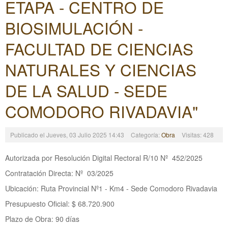
ETAPA - CENTRO DE
BIOSIMULACIÓN -
FACULTAD DE CIENCIAS
NATURALES Y CIENCIAS
DE LA SALUD - SEDE
COMODORO RIVADAVIA"
Publicado el Jueves, 03 Julio 2025 14:43
Categoría:
Obra
Visitas: 428
Autorizada por Resolución Digital Rectoral R/10 Nº 452/2025
Contratación Directa: Nº 03/2025
Ubicación:
Ruta Provincial Nº1 - Km4 - Sede Comodoro Rivadavia
Presupuesto Oficial: $ 68.720.900
Plazo de Obra: 90 días