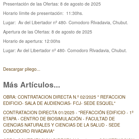
Presentación de las Ofertas: 8 de agosto de 2025
Horario límite de presentación: 11:30hs.
Lugar:
Av del Libertador nº 480- Comodoro RIvadavia, Chubut.
Apertura de las Ofertas: 8 de agosto de 2025
Horario de apertura: 12:00hs
Lugar:
Av del Libertador nº 480- Comodoro RIvadavia, Chubut.
Descargar pliego...
Más Artículos...
OBRA: CONTRATACION DIRECTA N.º 02/2025 " REFACCION
EDIFICIO- SALA DE AUDIENCIAS- FCJ- SEDE ESQUEL"
CONTRATACION DIRECTA 01/2025 - "REFACCIÓN EDIFICIO - 1º
ETAPA - CENTRO DE BIOSIMULACIÓN - FACULTAD DE
CIENCIAS NATURALES Y CIENCIAS DE LA SALUD - SEDE
COMODORO RIVADAVIA"