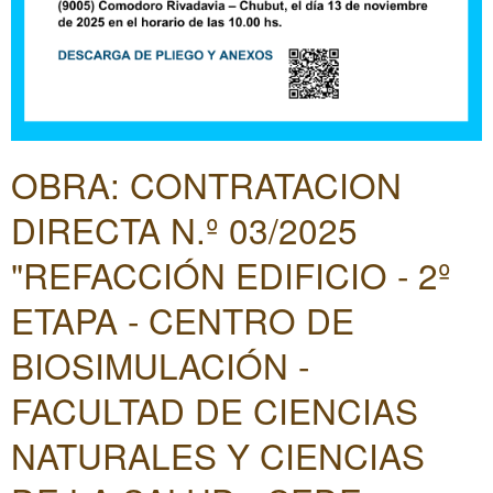
OBRA: CONTRATACION
DIRECTA N.º 03/2025
"REFACCIÓN EDIFICIO - 2º
ETAPA - CENTRO DE
BIOSIMULACIÓN -
FACULTAD DE CIENCIAS
NATURALES Y CIENCIAS