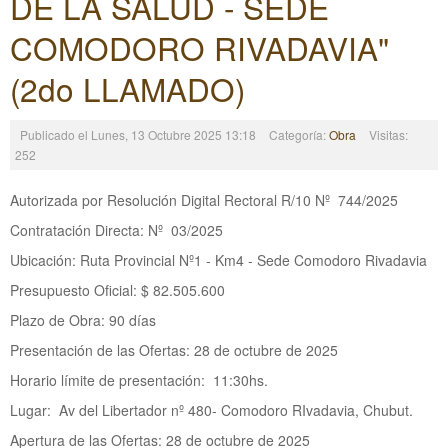
DE LA SALUD - SEDE
COMODORO RIVADAVIA"
(2do LLAMADO)
Publicado el Lunes, 13 Octubre 2025 13:18
Categoría:
Obra
Visitas:
252
Autorizada por Resolución Digital Rectoral R/10 Nº 744/2025
Contratación Directa: Nº 03/2025
Ubicación: Ruta Provincial Nº1 - Km4 - Sede Comodoro Rivadavia
Presupuesto Oficial: $ 82.505.600
Plazo de Obra: 90 días
Presentación de las Ofertas: 28 de octubre de 2025
Horario límite de presentación: 11:30hs.
Lugar: Av del Libertador nº 480- Comodoro RIvadavia, Chubut.
Apertura de las Ofertas: 28 de octubre de 2025