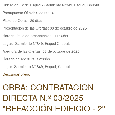
Ubicación: Sede Esquel - Sarmiento Nº849, Esquel, Chubut.
Presupuesto Oficial: $ 88.690.400
Plazo de Obra: 120 días
Presentación de las Ofertas: 08 de octubre de 2025
Horario límite de presentación: 11:30hs.
Lugar: Sarmiento Nº849, Esquel Chubut.
Apertura de las Ofertas: 08 de octubre de 2025
Horario de apertura: 12:00hs
Lugar: Sarmiento Nº 849, Esquel, Chubut.
Descargar pliego...
OBRA: CONTRATACION
DIRECTA N.º 03/2025
"REFACCIÓN EDIFICIO - 2º