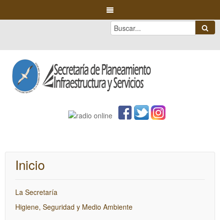
Inicio
La Secretaría
Higiene, Seguridad y Medio Ambiente