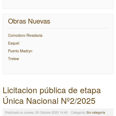
Obras Nuevas
Comodoro Rivadavia
Esquel
Puerto Madryn
Trelew
Licitacion pública de etapa
Única Nacional Nº2/2025
Publicado el Jueves, 30 Octubre 2025 14:45
Categoría:
Sin categoría