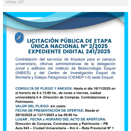
Visitas: 207