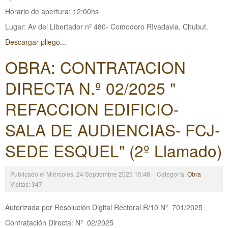
Horario de apertura: 12:00hs
Lugar: Av del Libertador nº 480- Comodoro RIvadavia, Chubut.
Descargar pliego...
OBRA: CONTRATACION
DIRECTA N.º 02/2025 "
REFACCION EDIFICIO-
SALA DE AUDIENCIAS- FCJ-
SEDE ESQUEL" (2º Llamado)
Publicado el Miércoles, 24 Septiembre 2025 15:48
Categoría:
Obra
Visitas: 347
Autorizada por Resolución Digital Rectoral R/10 Nº 701/2025
Contratación Directa: Nº 02/2025