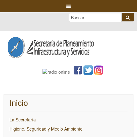
Inicio
La Secretaría
Higiene, Seguridad y Medio Ambiente