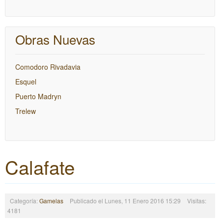
Obras Nuevas
Comodoro Rivadavia
Esquel
Puerto Madryn
Trelew
Calafate
Categoría:
Gamelas
Publicado el Lunes, 11 Enero 2016 15:29
Visitas:
4181