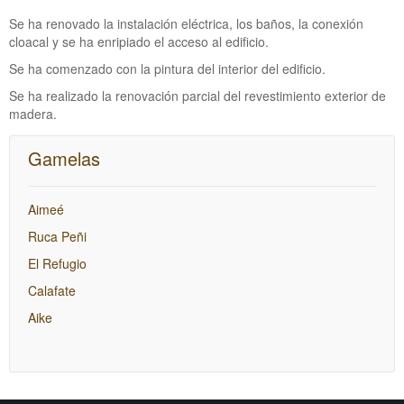
Se ha renovado la instalación eléctrica, los baños, la conexión
cloacal y se ha enripiado el acceso al edificio.
Se ha comenzado con la pintura del interior del edificio.
Se ha realizado la renovación parcial del revestimiento exterior de
madera.
Gamelas
Aimeé
Ruca Peñi
El Refugio
Calafate
Aike