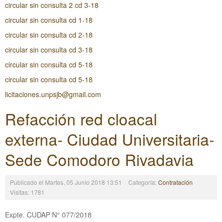
circular sin consulta 2 cd 3-18
circular sin consulta cd 1-18
circular sin consulta cd 2-18
circular sin consulta cd 3-18
circular sin consulta cd 5-18
circular sin consulta cd 5-18
licitaciones.unpsjb@gmail.com
Refacción red cloacal
externa- Ciudad Universitaria-
Sede Comodoro Rivadavia
Publicado el Martes, 05 Junio 2018 13:51
Categoría:
Contratación
Visitas: 1781
Expte. CUDAP N° 077/2018