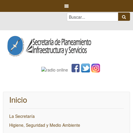
Inicio
La Secretaría
Higiene, Seguridad y Medio Ambiente