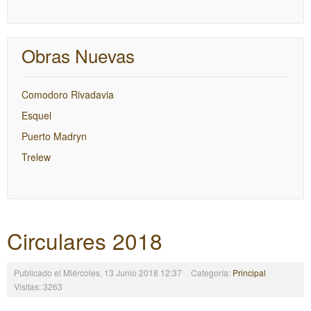
Obras Nuevas
Comodoro Rivadavia
Esquel
Puerto Madryn
Trelew
Circulares 2018
Publicado el Miércoles, 13 Junio 2018 12:37
Categoría:
Principal
Visitas: 3263