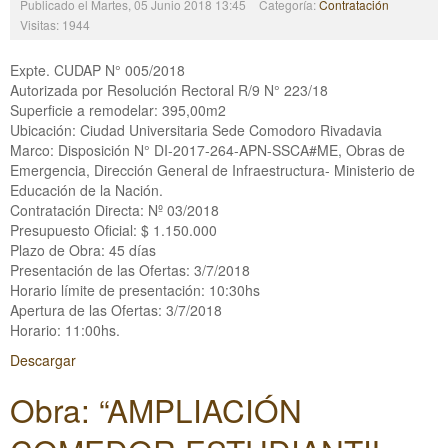
Publicado el Martes, 05 Junio 2018 13:45
Categoría:
Contratación
Visitas: 1944
Expte. CUDAP N° 005/2018
Autorizada por Resolución Rectoral R/9 N° 223/18
Superficie a remodelar: 395,00m2
Ubicación: Ciudad Universitaria Sede Comodoro Rivadavia
Marco: Disposición N° DI-2017-264-APN-SSCA#ME, Obras de
Emergencia, Dirección General de Infraestructura- Ministerio de
Educación de la Nación.
Contratación Directa: Nº 03/2018
Presupuesto Oficial: $ 1.150.000
Plazo de Obra: 45 días
Presentación de las Ofertas: 3/7/2018
Horario límite de presentación: 10:30hs
Apertura de las Ofertas: 3/7/2018
Horario: 11:00hs.
Descargar
Obra: “AMPLIACIÓN