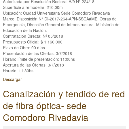
Autorizada por Resolución Rectoral R/9 N° 224/18
Superficie a remodelar: 210,00m
Ubicación: Ciudad Universitaria Sede Comodoro Rivadavia
Marco: Disposición N° DI-2017-264-APN-SSCA#ME, Obras de
Emergencia, Dirección General de Infraestructura- Ministerio de
Educación de la Nación.
Contratación Directa: Nº 05/2018
Presupuesto Oficial: $ 1.166.000
Plazo de Obra: 90 días
Presentación de las Ofertas: 3/7/2018
Horario límite de presentación: 11:00hs
Apertura de las Ofertas: 3/7/2018
Horario: 11:30hs.
Descargar
Canalización y tendido de red
de fibra óptica- sede
Comodoro Rivadavia