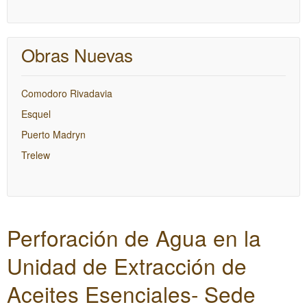
Obras Nuevas
Comodoro Rivadavia
Esquel
Puerto Madryn
Trelew
Perforación de Agua en la
Unidad de Extracción de
Aceites Esenciales- Sede