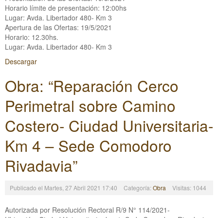
Horario límite de presentación: 12:00hs
Lugar: Avda. Libertador 480- Km 3
Apertura de las Ofertas: 19/5/2021
Horario: 12.30hs.
Lugar: Avda. Libertador 480- Km 3
Descargar
Obra: “Reparación Cerco
Perimetral sobre Camino
Costero- Ciudad Universitaria-
Km 4 – Sede Comodoro
Rivadavia”
Publicado el Martes, 27 Abril 2021 17:40
Categoría:
Obra
Visitas: 1044
Autorizada por Resolución Rectoral R/9 N° 114/2021-