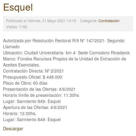
Esquel
Publicado el Viernes, 21 Mayo 2021 13:15
Categoría:
Contratación
Visitas: 1182
Autorizada por Resolución Rectoral R/9 N° 147/2021- Segundo
Llamado
Ubicación: Ciudad Universitaria- km 4- Sede Comodoro Rivadavia
Marco: Fondos Recursos Propios de la Unidad de Extracción de
Aceites Esenciales.
Contratación Directa: Nº 2/2021
Presupuesto Oficial: $ 448.000
Plazo de Obra: 60 días
Presentación de las Ofertas: 4/6/2021
Horario límite de presentación: 11:30hs
Lugar: Sarmiento 849- Esquel
Apertura de las Ofertas: 4/6/2021
Horario: 12.00hs.
Lugar: Sarmiento 849- Esquel
Descargar