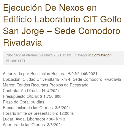
Ejecución De Nexos en
Edificio Laboratorio CIT Golfo
San Jorge – Sede Comodoro
Rivadavia
Publicado el Viernes, 21 Mayo 2021 13:09
Categoría:
Contratación
Visitas: 1171
Autorizada por Resolución Rectoral R/9 N° 146/2021-
Ubicación: Ciudad Universitaria- km 4- Sede Comodoro Rivadavia
Marco: Fondos Recursos Propios de Rectorado.
Contratación Directa: Nº 4/2021
Presupuesto Oficial: $ 1.750.600
Plazo de Obra: 90 días
Presentación de las Ofertas: 3/6/2021
Horario límite de presentación: 12:00hs
Lugar: Avda. Libertador 480- Km 3
Apertura de las Ofertas: 3/6/2021