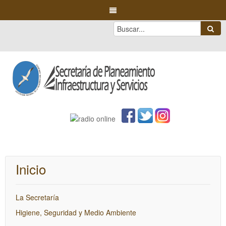
Inicio
La Secretaría
Higiene, Seguridad y Medio Ambiente