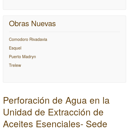
Obras Nuevas
Comodoro Rivadavia
Esquel
Puerto Madryn
Trelew
Perforación de Agua en la
Unidad de Extracción de
Aceites Esenciales- Sede