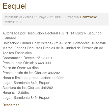
Esquel
Publicado el Viernes, 21 Mayo 2021 13:15
Categoría:
Contratación
Visitas: 1183
Autorizada por Resolución Rectoral R/9 N° 147/2021- Segundo
Llamado
Ubicación: Ciudad Universitaria- km 4- Sede Comodoro Rivadavia
Marco: Fondos Recursos Propios de la Unidad de Extracción de
Aceites Esenciales.
Contratación Directa: Nº 2/2021
Presupuesto Oficial: $ 448.000
Plazo de Obra: 60 días
Presentación de las Ofertas: 4/6/2021
Horario límite de presentación: 11:30hs
Lugar: Sarmiento 849- Esquel
Apertura de las Ofertas: 4/6/2021
Horario: 12.00hs.
Lugar: Sarmiento 849- Esquel
Descargar