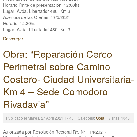
Horario límite de presentación: 12:00hs
Lugar: Avda. Libertador 480- Km 3
Apertura de las Ofertas: 19/5/2021
Horario: 12.30hs.
Lugar: Avda. Libertador 480- Km 3
Descargar
Obra: “Reparación Cerco
Perimetral sobre Camino
Costero- Ciudad Universitaria-
Km 4 – Sede Comodoro
Rivadavia”
Publicado el Martes, 27 Abril 2021 17:40
Categoría:
Obra
Visitas: 1046
Autorizada por Resolución Rectoral R/9 N° 114/2021-