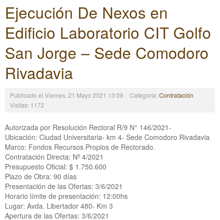
Ejecución De Nexos en
Edificio Laboratorio CIT Golfo
San Jorge – Sede Comodoro
Rivadavia
Publicado el Viernes, 21 Mayo 2021 13:09
Categoría:
Contratación
Visitas: 1172
Autorizada por Resolución Rectoral R/9 N° 146/2021-
Ubicación: Ciudad Universitaria- km 4- Sede Comodoro Rivadavia
Marco: Fondos Recursos Propios de Rectorado.
Contratación Directa: Nº 4/2021
Presupuesto Oficial: $ 1.750.600
Plazo de Obra: 90 días
Presentación de las Ofertas: 3/6/2021
Horario límite de presentación: 12:00hs
Lugar: Avda. Libertador 480- Km 3
Apertura de las Ofertas: 3/6/2021