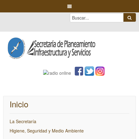
Inicio
La Secretaría
Higiene, Seguridad y Medio Ambiente