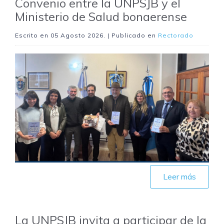
Convenio entre la UNPSJB y el
Ministerio de Salud bonaerense
Escrito en
05 Agosto 2026
. | Publicado en
Rectorado
Leer más
La UNPSJB invita a participar de la