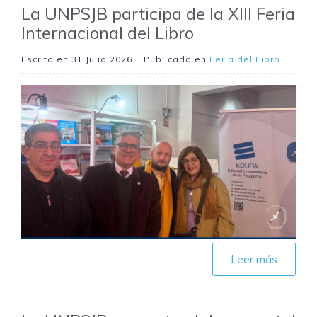
La UNPSJB participa de la XIII Feria
Internacional del Libro
Escrito en
31 Julio 2026
. | Publicado en
Feria del Libro
Leer más