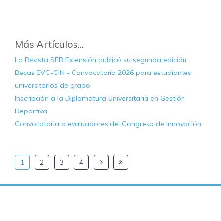
Más Artículos...
La Revista SER Extensión publicó su segunda edición
Becas EVC-CIN - Convocatoria 2026 para estudiantes
universitarios de grado
Inscripción a la Diplomatura Universitaria en Gestión
Deportiva
Convocatoria a evaluadores del Congreso de Innovación
1
2
3
4