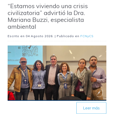
“Estamos viviendo una crisis
civilizatoria” advirtió la Dra.
Mariana Buzzi, especialista
ambiental
Escrito en
04 Agosto 2026
. | Publicado en
FCNyCS
Leer más