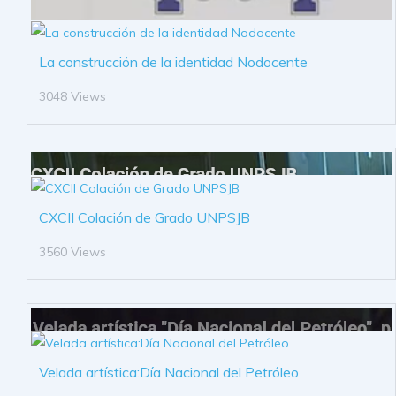
La construcción de la identidad Nodocente
3048 Views
CXCII Colación de Grado UNPSJB
3560 Views
Velada artística:Día Nacional del Petróleo