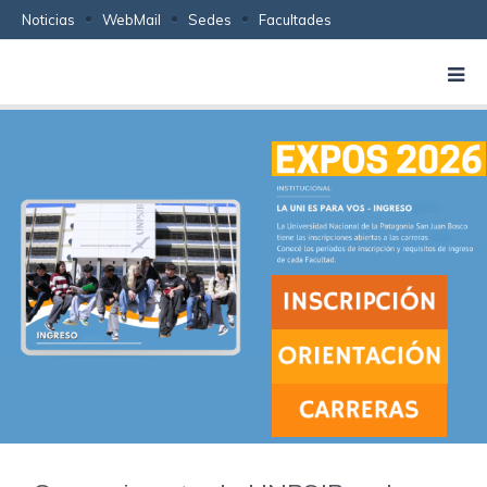
Noticias
WebMail
Sedes
Facultades