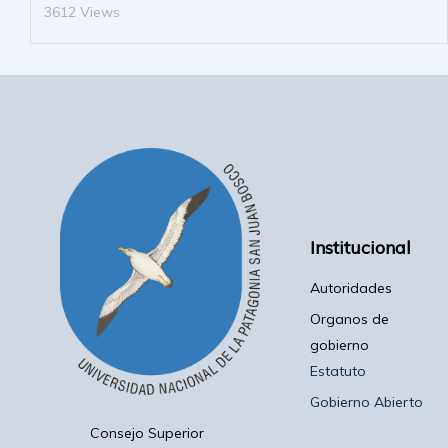
3612 Views
Institucional
Autoridades
Organos de
gobierno
Estatuto
Gobierno Abierto
Consejo Superior