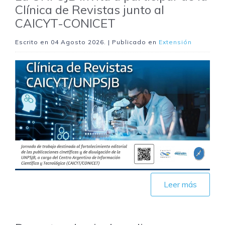
Clínica de Revistas junto al
CAICYT-CONICET
Escrito en
04 Agosto 2026
. | Publicado en
Extensión
Leer más