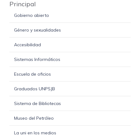
Principal
Gobierno abierto
Género y sexualidades
Accesibilidad
Sistemas Informáticos
Escuela de oficios
Graduados UNPSJB
Sistema de Bibliotecas
Museo del Petróleo
La uni en los medios