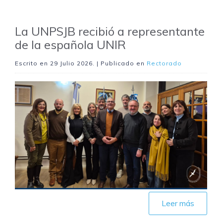
La UNPSJB recibió a representante
de la española UNIR
Escrito en
29 Julio 2026
. | Publicado en
Rectorado
Leer más