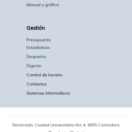
Manual y gráfica
Gestión
Presupuesto
Estadísticas
Despacho
Digesto
Control de horario
Contactos
Sistemas Informáticos
Rectorado: Ciudad Universitaria Km 4, 9005 Comodoro