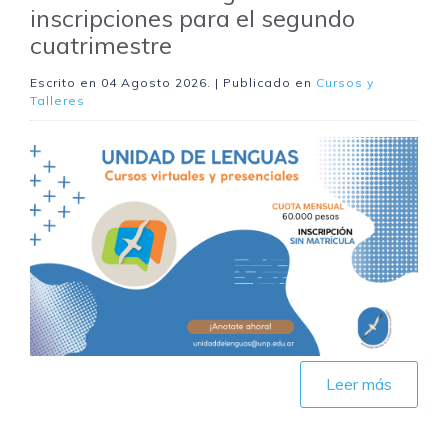
inscripciones para el segundo
cuatrimestre
Escrito en
04 Agosto 2026
. | Publicado en
Cursos y
Talleres
Leer más