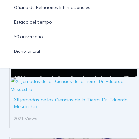
Oficina de Relaciones Internacionales
Estado del tiempo
50 aniversario
Diario virtual
XII jornadas de las Ciencias de la Tierra. Dr. Eduardo
Musacchio
2021 Views