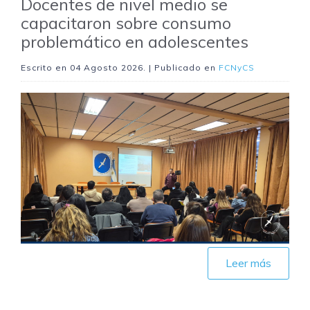
Docentes de nivel medio se
capacitaron sobre consumo
problemático en adolescentes
Escrito en
04 Agosto 2026
. | Publicado en
FCNyCS
Leer más