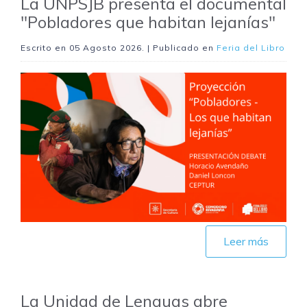
La UNPSJB presenta el documental
"Pobladores que habitan lejanías"
Escrito en
05 Agosto 2026
. | Publicado en
Feria del Libro
Leer más
La Unidad de Lenguas abre