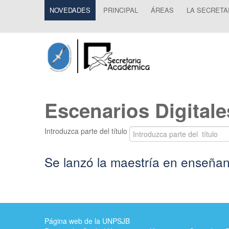
NOVEDADES
PRINCIPAL
ÁREAS
LA SECRETA
Escenarios Digitale
Introduzca parte del título
Se lanzó la maestría en enseñan
Página web de la UNPSJB