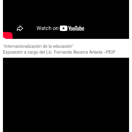
“Internacionalización de la educación”
Exposición a cargo del Lic. Fernando Becerra Artieda –PEIP