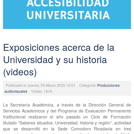
Exposiciones acerca de la
Universidad y su historia
(videos)
Publicado el Jueves, 05 Marzo 2020 16:51
Categoría:
Producciones
audiovisuales
Visitas: 1816
La Secretaría Académica, a través de la Dirección General de
Servicios Academicos y del Programa de Evaluación Permanente
Institucional realizaron el año pasado un Ciclo de Formación
titulado “Saberes situados: Universidad, historia y región”, actividad
que se desarrolló en la Sede Comodoro Rivadavia en tres