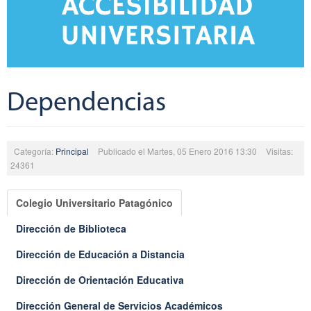
Dependencias
Categoría:
Principal
Publicado el Martes, 05 Enero 2016 13:30
Visitas:
24361
Colegio Universitario Patagónico
Dirección de Biblioteca
Dirección de Educación a Distancia
Dirección de Orientación Educativa
Dirección General de Servicios Académicos