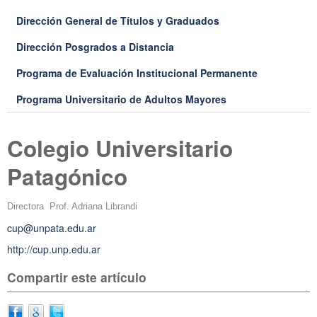
Dirección General de Títulos y Graduados
Dirección Posgrados a Distancia
Programa de Evaluación Institucional Permanente
Programa Universitario de Adultos Mayores
Colegio Universitario
Patagónico
Directora Prof. Adriana Librandi
cup@unpata.edu.ar
http://cup.unp.edu.ar
Compartir este artículo