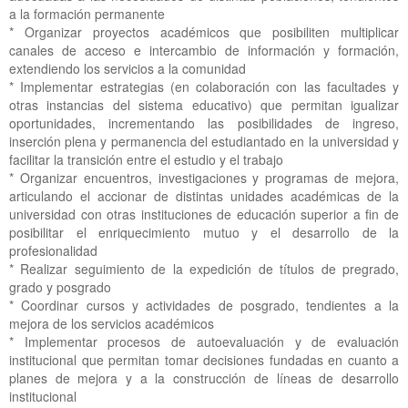
a la formación permanente
* Organizar proyectos académicos que posibiliten multiplicar
canales de acceso e intercambio de información y formación,
extendiendo los servicios a la comunidad
* Implementar estrategias (en colaboración con las facultades y
otras instancias del sistema educativo) que permitan igualizar
oportunidades, incrementando las posibilidades de ingreso,
inserción plena y permanencia del estudiantado en la universidad y
facilitar la transición entre el estudio y el trabajo
* Organizar encuentros, investigaciones y programas de mejora,
articulando el accionar de distintas unidades académicas de la
universidad con otras instituciones de educación superior a fin de
posibilitar el enriquecimiento mutuo y el desarrollo de la
profesionalidad
* Realizar seguimiento de la expedición de títulos de pregrado,
grado y posgrado
* Coordinar cursos y actividades de posgrado, tendientes a la
mejora de los servicios académicos
* Implementar procesos de autoevaluación y de evaluación
institucional que permitan tomar decisiones fundadas en cuanto a
planes de mejora y a la construcción de líneas de desarrollo
institucional