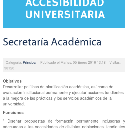
Secretaría Académica
Categoría:
Principal
Publicado el Martes, 05 Enero 2016 13:18
Visitas:
38120
Objetivos
Desarrollar políticas de planificación académica, así como de
evaluación institucional permanente y ejecutar acciones tendientes
a la mejora de las prácticas y los servicios académicos de la
universidad.
Funciones
* Diseñar propuestas de formación permanente inclusoras y
adecuadas a las necesidades de distintas poblaciones, tendientes