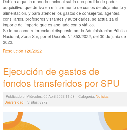
Debido a que la moneda nacional sufrió una pérdida de poder
adquisitivo, que derivó en el incremento de costos de alojamiento y
alimentación, y para atender los gastos de consejeros, agentes,
consiliarios, profesores visitantes y autoridades, se actualiza el
importe del importe que es abonado como viático.
Se toma como referencia el dispuesto por la Administración Pública
Nacional, Zona Sur, por el Decreto N° 353/2022, del 30 de junio de
2022.
Resolución 120/2022
Ejecución de gastos de
fondos transferidos por SPU
Publicado el Miércoles, 05 Abril 2023 11:58
Categoría:
Noticias
Universidad
Visitas: 8972