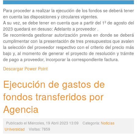
Para proceder a realizar la ejecución de los fondos se deberá tener
en cuenta las disposiciones y circulares vigentes.
A su vez, se debe tener en cuenta que a partir del 1º de agosto del
2023 quedará en desuso: Adelanto a proveedor .
Se recomienda gestionar autorización previa en donde se deberá
cumplimentar con la presentación de tres presupuestos que avalen
la selección del proveedor respectivo con el criterio del precio más
bajo y, al momento de generar el proyecto de resolución y trámite
de pago a proveedor, incorporar la correspondiente factura.
Descargar Power Point
Ejecución de gastos de
fondos transferidos por
Agencia
Publicado el Miércoles, 19 Abril 2023 13:09
Categoría:
Noticias
Universidad
Visitas: 7859