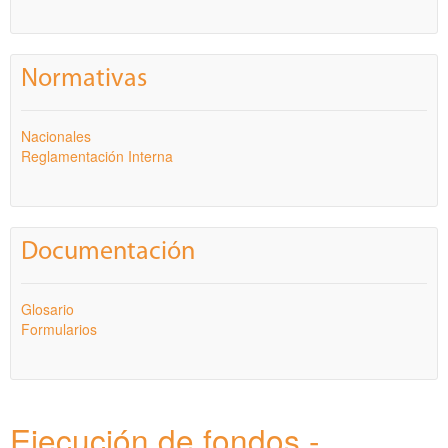
Normativas
Nacionales
Reglamentación Interna
Documentación
Glosario
Formularios
Ejecución de fondos -