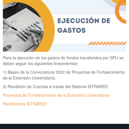
Para la ejecución de los gastos de fondos transferidos por SPU se
deben seguir los siguientes lineamientos:
1) Bases de la Convocatoria 2022 de Proyectos de Fortalecimiento
de la Extensión Universitaria,
2) Rendición de Cuentas a través del Sistema SITRARED
Proyectos de Fortalecimiento de la Extensión Universitaria
Rendiciones SITRARED