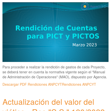
Para proceder a realizar la rendición de gastos de cada Proyecto,
se deberá tener en cuenta la normativa vigente según el "Manual
de Administración de Operaciones" (MAO), dispuesto por Agencia.
Descargar PDF Rendiciones ANPCYTRendiciones ANPCYT
Actualización del valor del