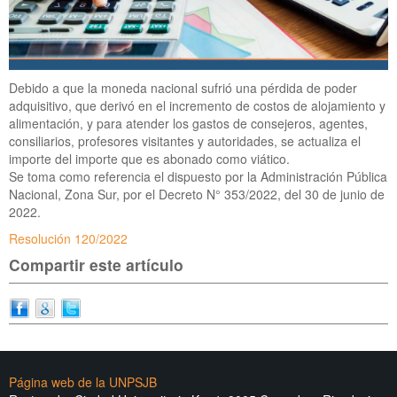
Debido a que la moneda nacional sufrió una pérdida de poder
adquisitivo, que derivó en el incremento de costos de alojamiento y
alimentación, y para atender los gastos de consejeros, agentes,
consiliarios, profesores visitantes y autoridades, se actualiza el
importe del importe que es abonado como viático.
Se toma como referencia el dispuesto por la Administración Pública
Nacional, Zona Sur, por el Decreto N° 353/2022, del 30 de junio de
2022.
Resolución 120/2022
Compartir este artículo
Página web de la UNPSJB