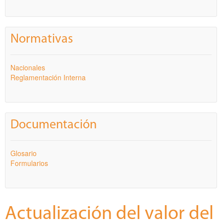
Normativas
Nacionales
Reglamentación Interna
Documentación
Glosario
Formularios
Actualización del valor del