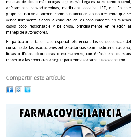
mezclas de dos o más drogas legales y/o ilegales tales como alcohol,
anfetaminas, benzodiacepinas, marihuana, cocaína, LSD, etc. En este
grupo se incluye al alcohol como sustancia de abuso frecuente que se
vende libremente siendo la conducta de los consumidores en muchos
casos poco responsable y peligrosa, principalmente en relación al
manejo de automotores.
En particular, el taller hace especial referencia a las consecuencias del
consumo de las asociaciones entre sustancias sean medicamentos o no,
lícitas o ilícitas, depresoras o estimulantes, con énfasis en los mitos
respecto a las conductas a seguir para enmascarar su uso o consumo.
Compartir este artículo