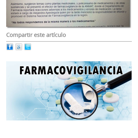
Compartir este artículo