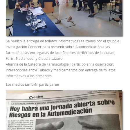
Se realizo la entrega de folletos informativos realizados por el grupo e
investigación Conocer para prevenir sobre Automedicación a las
farmacéuticas encargadas de los efectores periféricos de la ciudad,
Farm. Nadia Jodor y Claudia Lázaro.
Alumna de la Cátedra de Farmacología I participó en la disertación:
Interacciones entre Tabaco y medicamentos con entrega de folletos
informativos a los presentes.
Los medios también participaron