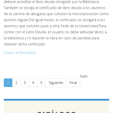
deberá acreditar el libre deuda otorgado por la Biblioteca.
También se otorga el certificado de libre deuda a los alumnos
de la carrera de abogacía que soliciten la reincorporación como
alumno regular.Del igual modo, el certificado se otorgará a los
alumnos que soliciten pase a otra Sede de la Universidad.Para
contar con el Libre Deuda, el usuario no debe adeudar libros a
la biblioteca y /o reponer la obra en caso de perdida para
obtener dicho certificado.
Enlace al formulario
NaN
1
2
3
4
5
Siguiente
Final