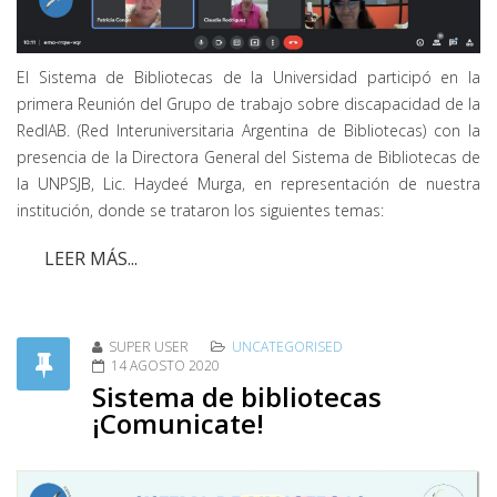
El Sistema de Bibliotecas de la Universidad participó en la
primera Reunión del Grupo de trabajo sobre discapacidad de la
RedIAB. (Red Interuniversitaria Argentina de Bibliotecas) con la
presencia de la Directora General del Sistema de Bibliotecas de
la UNPSJB, Lic. Haydeé Murga, en representación de nuestra
institución, donde se trataron los siguientes temas:
LEER MÁS...
SUPER USER
UNCATEGORISED
14 AGOSTO 2020
Sistema de bibliotecas
¡Comunicate!