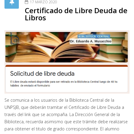
17 MARZO 2020
Certificado de Libre Deuda de
Libros
Se comunica a los usuarios de la Biblioteca Central de la
UNPSJB, que deberán tramitar el Certificado de Libre Deuda a
través del link que se acompaña. La Dirección General de la
Biblioteca, recuerda asimismo que este trámite debe realizarse
para obtener el titulo de grado correspondiente. El alumno