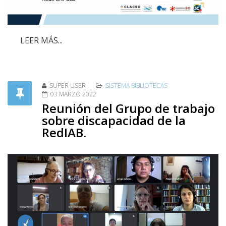
LEER MÁS...
SUPER USER
SISTEMA BIBLIOTECAS
03 MARZO 2022
Reunión del Grupo de trabajo
sobre discapacidad de la
RedIAB.