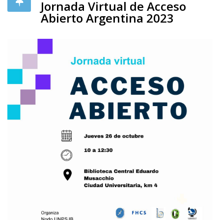
Jornada Virtual de Acceso
Abierto Argentina 2023